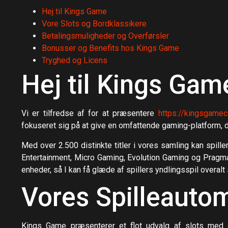
Hej til Kings Game
Vore Slots og Bordklassikere
Betalingsmuligheder og Overførsler
Bonusser og Benefits hos Kings Game
Tryghed og Licens
Hej til Kings Gam
Vi er tilfredse af for at præsentere
https://kingsgamec
fokuseret sig på at give en omfattende gaming-platform, de
Med over 2.500 distinkte titler i vores samling kan spi
Entertainment, Micro Gaming, Evolution Gaming og Pragmati
enheder, så I kan få glæde af spillers yndlingsspil overalt
Vores Spilleautom
Kings Game præsenterer et flot udvalg af slots med d