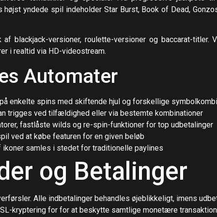
res højst yndede spil indeholder Star Burst, Book of Dead, Go
k af blackjack-versioner, roulette-versioner og baccarat-titler
er i realtid via HD-videostream.
res Automater
på enkelte spins med skiftende hjul og forskellige symbolkombi
n trigges ved tilfældighed eller via bestemte kombinationer
rer, fastlåste wilds og re-spin-funktioner for top udbetalinger
pil ved at købe featuren for en given beløb
koner samles i stedet for traditionelle paylines
der og Betalinger
rførsler. Alle indbetalinger behandles øjeblikkeligt, imens udbeta
-kryptering for for at beskytte samtlige monetære transaktion