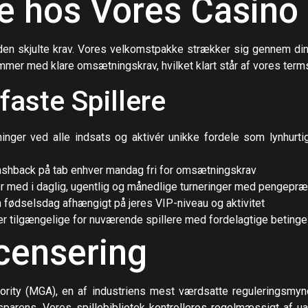
le hos Vores Casino
 skjulte krav. Vores velkomstpakke strækker sig gennem dine f
kommer med klare omsætningskrav, hvilket klart står af vores terms
faste Spillere
nger ved alle indsats og aktivér unikke fordele som lynhurtig
ashback på tab enhver mandag fri for omsætningskrav
 med i daglig, ugentlig og månedlige turneringer med pengepr
 fødselsdag afhængigt på jeres VIP-niveau og aktivitet
tilgængelige for nuværende spillere med fordelagtige betinge
censering
rity (MGA), en af industriens mest værdsatte reguleringsmynd
 transparens. Vores spillebibliotek kontrolleres regelmæssigt a