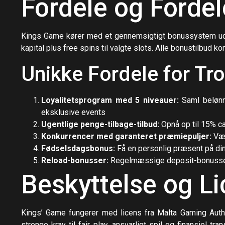
Fordele og Forde
Kings Game kører med et gennemsigtigt bonussystem uden
kapital plus free spins til valgte slots. Alle bonustilbud 
Unikke Fordele for Tro
Loyalitetsprogram med 5 niveauer:
Saml belønni
eksklusive events
Ugentlige penge-tilbage-tilbud:
Opnå op til 15% c
Konkurrencer med garanteret præmiepuljer:
Vær
Fødselsdagsbonus:
Få en personlig præsent på din
Reload-bonusser:
Regelmæssige deposit-bonusser 
Beskyttelse og Li
Kings’ Game fungerer med licens fra Malta Gaming Autho
strenge krav til fair play, ansvarligt spil og finansiel