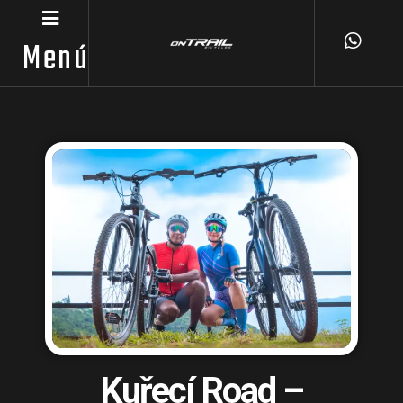
Menú
Kuřecí Road –