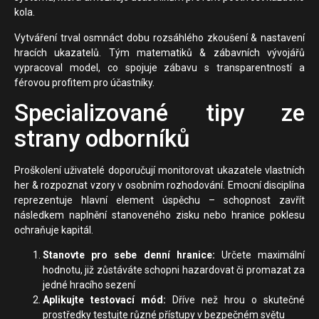
kola.
Vytváření trval osmnáct dobu rozsáhlého zkoušení & nastavení
hracích ukazatelů. Tým matematiků & zábavních vývojářů
vypracoval model, co spojuje zábavu s transparentností a
férovou profitem pro účastníky.
Specializované tipy ze
strany odborníků
Proškolení uživatelé doporučují monitorovat ukazatele vlastních
her & rozpoznat vzory v osobním rozhodování. Emocní disciplína
reprezentuje hlavní element úspěchu – schopnost zavřít
následkem naplnění stanoveného zisku nebo hranice poklesu
ochraňuje kapitál.
Stanovte pro sebe denní hranice:
Určete maximální
hodnotu, již zůstáváte schopni hazardovat či promazat za
jedné hracího sezení
Aplikujte testovací mód:
Dříve než hrou o skutečné
prostředky testujte různé přístupy v bezpečném světu