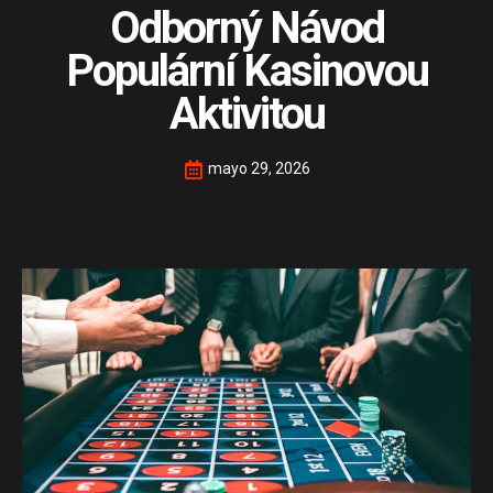
Odborný Návod
Populární Kasinovou
Aktivitou
mayo 29, 2026