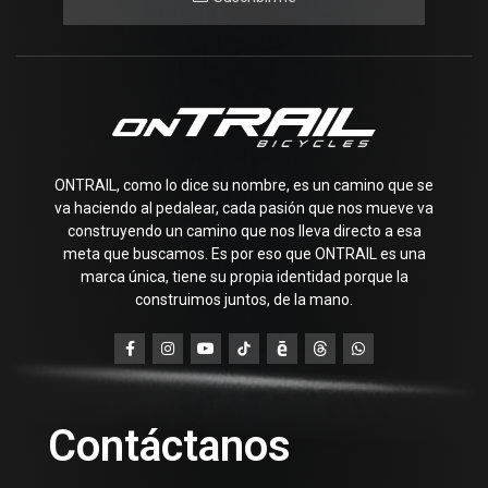
ONTRAIL, como lo dice su nombre, es un camino que se
va haciendo al pedalear, cada pasión que nos mueve va
construyendo un camino que nos lleva directo a esa
meta que buscamos. Es por eso que ONTRAIL es una
marca única, tiene su propia identidad porque la
construimos juntos, de la mano.
Contáctanos