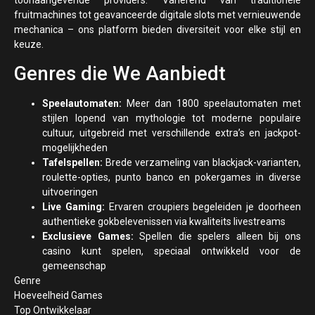
fruitmachines tot geavanceerde digitale slots met vernieuwende
mechanica – ons platform bieden diversiteit voor elke stijl en
keuze.
Genres die We Aanbiedt
Speelautomaten:
Meer dan 1800 speelautomaten met
stijlen lopend van mythologie tot moderne populaire
cultuur, uitgebreid met verschillende extra’s en jackpot-
mogelijkheden
Tafelspellen:
Brede verzameling van blackjack-varianten,
roulette-opties, punto banco en pokergames in diverse
uitvoeringen
Live Gaming:
Ervaren croupiers begeleiden je doorheen
authentieke gokbelevenissen via kwaliteits livestreams
Exclusieve Games:
Spellen die spelers alleen bij ons
casino kunt spelen, speciaal ontwikkeld voor de
gemeenschap
Genre
Hoeveelheid Games
Top Ontwikkelaar