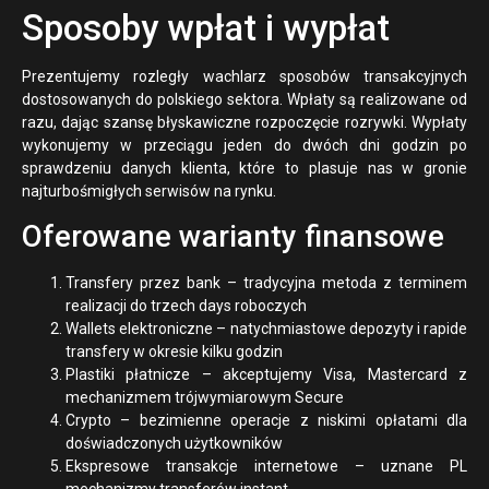
Sposoby wpłat i wypłat
Prezentujemy rozległy wachlarz sposobów transakcyjnych
dostosowanych do polskiego sektora. Wpłaty są realizowane od
razu, dając szansę błyskawiczne rozpoczęcie rozrywki. Wypłaty
wykonujemy w przeciągu jeden do dwóch dni godzin po
sprawdzeniu danych klienta, które to plasuje nas w gronie
najturbośmigłych serwisów na rynku.
Oferowane warianty finansowe
Transfery przez bank – tradycyjna metoda z terminem
realizacji do trzech days roboczych
Wallets elektroniczne – natychmiastowe depozyty i rapide
transfery w okresie kilku godzin
Plastiki płatnicze – akceptujemy Visa, Mastercard z
mechanizmem trójwymiarowym Secure
Crypto – bezimienne operacje z niskimi opłatami dla
doświadczonych użytkowników
Ekspresowe transakcje internetowe – uznane PL