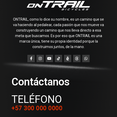
ONTRAIL, como lo dice su nombre, es un camino que se
va haciendo al pedalear, cada pasión que nos mueve va
construyendo un camino que nos lleva directo a esa
meta que buscamos. Es por eso que ONTRAIL es una
marca única, tiene su propia identidad porque la
construimos juntos, de la mano.
Contáctanos
TELÉFONO
+57 300 000 0000