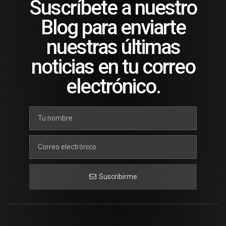
Suscríbete a nuestro
Blog para enviarte
nuestras últimas
noticias en tu correo
electrónico.
Suscribirme