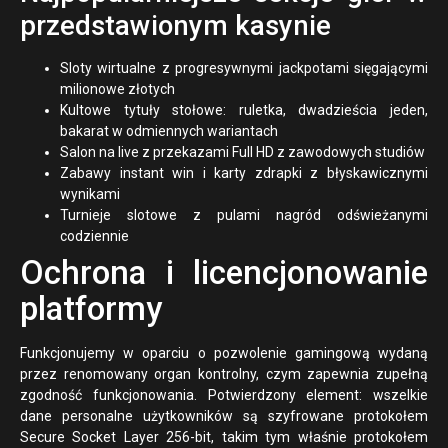
przedstawionym kasynie
Sloty wirtualne z progresywnymi jackpotami sięgającymi
milionowe złotych
Kultowe tytuły stołowe: ruletka, dwadzieścia jeden,
bakarat w odmiennych wariantach
Salon na live z przekazami Full HD z zawodowych studiów
Zabawy instant win i karty zdrapki z błyskawicznymi
wynikami
Turnieje slotowe z pulami nagród odświeżanymi
codziennie
Ochrona i licencjonowanie
platformy
Funkcjonujemy w oparciu o pozwolenie gamingową wydaną
przez renomowany organ kontrolny, czym zapewnia zupełną
zgodność funkcjonowania. Potwierdzony element: wszelkie
dane personalne użytkowników są szyfrowane protokołem
Secure Socket Layer 256-bit, takim tym właśnie protokołem