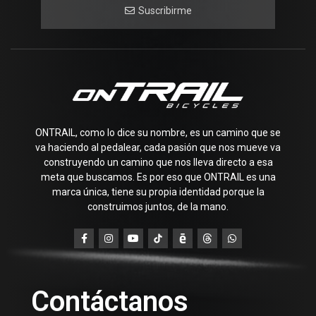
Suscribirme
ONTRAIL, como lo dice su nombre, es un camino que se
va haciendo al pedalear, cada pasión que nos mueve va
construyendo un camino que nos lleva directo a esa
meta que buscamos. Es por eso que ONTRAIL es una
marca única, tiene su propia identidad porque la
construimos juntos, de la mano.
Contáctanos