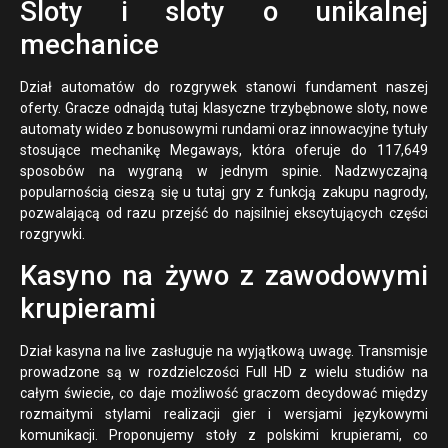
Sloty i sloty o unikalnej
mechanice
Dział automatów do rozgrywek stanowi fundament naszej
oferty. Gracze odnajdą tutaj klasyczne trzybębnowe sloty, nowe
automaty wideo z bonusowymi rundami oraz innowacyjne tytuły
stosujące mechanikę Megaways, która oferuje do 117,649
sposobów na wygraną w jednym spinie. Nadzwyczajną
popularnością cieszą się u tutaj gry z funkcją zakupu nagrody,
pozwalającą od razu przejść do najsilniej ekscytujących części
rozgrywki.
Kasyno na żywo z zawodowymi
krupierami
Dział kasyna na live zasługuje na wyjątkową uwagę. Transmisje
prowadzone są w rozdzielczości Full HD z wielu studiów na
całym świecie, co daje możliwość graczom decydować między
rozmaitymi stylami realizacji gier i wersjami językowymi
komunikacji. Proponujemy stoły z polskimi krupierami, co