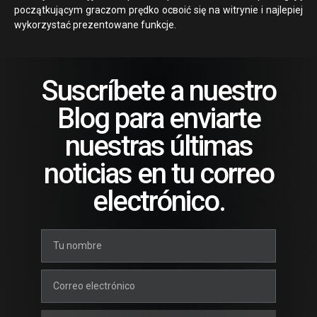
początkującym graczom prędko освоić się na witrynie i najlepiej
wykorzystać prezentowane funkcje.
Suscríbete a nuestro
Blog para enviarte
nuestras últimas
noticias en tu correo
electrónico.