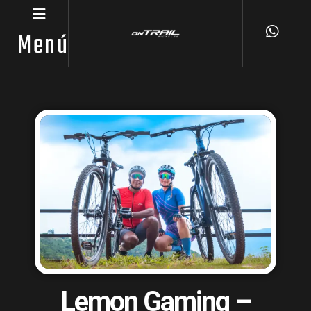
Menú
Lemon Gaming –