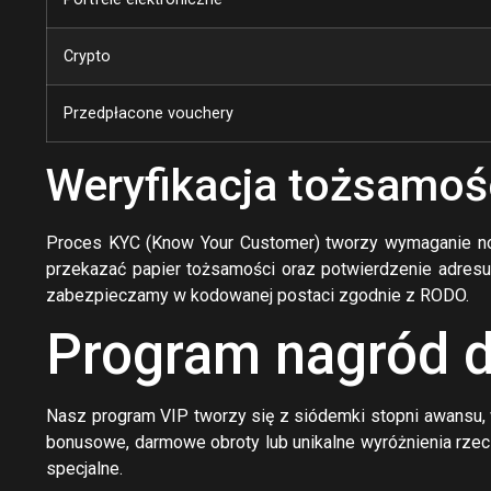
Crypto
Przedpłacone vouchery
Weryfikacja tożsamoś
Proces KYC (Know Your Customer) tworzy wymaganie nor
przekazać papier tożsamości oraz potwierdzenie adresu 
zabezpieczamy w kodowanej postaci zgodnie z RODO.
Program nagród 
Nasz program VIP tworzy się z siódemki stopni awansu,
bonusowe, darmowe obroty lub unikalne wyróżnienia rze
specjalne.