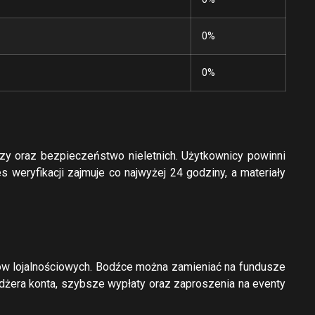
0%
0%
y oraz bezpieczeństwo nieletnich. Użytkownicy powinni
weryfikacji zajmuje co najwyżej 24 godziny, a materiały
ów lojalnościowych. Bodźce można zamieniać na fundusze
żera konta, szybsze wypłaty oraz zaproszenia na eventy