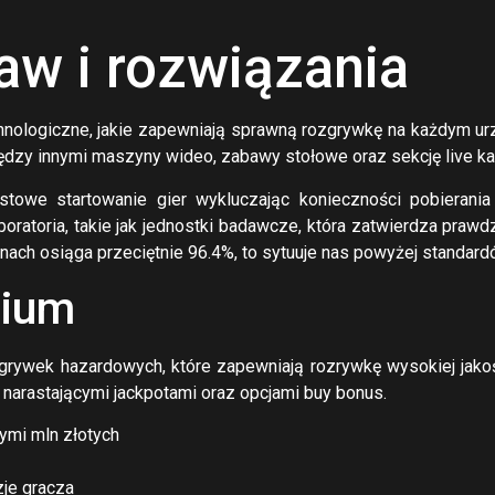
aw i rozwiązania
ologiczne, jakie zapewniają sprawną rozgrywkę na każdym urz
y innymi maszyny wideo, zabawy stołowe oraz sekcję live ka
towe startowanie gier wykluczając konieczności pobierani
oratoria, takie jak jednostki badawcze, która zatwierdza prawd
nach osiąga przeciętnie 96.4%, to sytuuje nas powyżej standar
mium
rywek hazardowych, które zapewniają rozrywkę wysokiej jakoś
 narastającymi jackpotami oraz opcjami buy bonus.
ymi mln złotych
je gracza