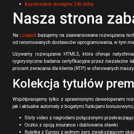
Asystowanie dostępne 24h dobę
Nasza strona zab
Na
Lolajack
bazujemy na zaawansowane rozwiązania techn
od renomowanych dostawców oprogramowania, w tym międz
Używamy rozwiązanie HTML5, która oferuje natychmias
rygorystyczne badania certyfikacyjne przez niezależne lab
procent zwracania dla klienta (RTP) w oferowanych maszy
Kolekcja tytułów pre
Współpracujemy tylko z uprawnionymi deweloperami rozg
jak i aktualne automaty z bogatymi funkcjami bonusowymi,
Sloty video z nagrodami połączonymi przekraczając
Oczko z opcją insurance i dublowania stawki
Ruletka z Europy z jednym zero zwiększającym okaz