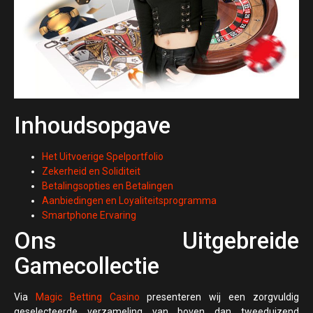
Inhoudsopgave
Het Uitvoerige Spelportfolio
Zekerheid en Soliditeit
Betalingsopties en Betalingen
Aanbiedingen en Loyaliteitsprogramma
Smartphone Ervaring
Ons Uitgebreide
Gamecollectie
Via
Magic Betting Casino
presenteren wij een zorgvuldig
geselecteerde verzameling van boven dan tweeduizend