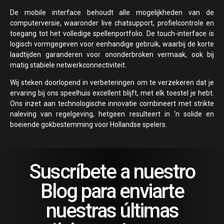
De mobile interface behoudt alle mogelijkheden van de
computerversie, waaronder live chatsupport, profielcontrole en
toegang tot het volledige spellenportfolio. De touch-interface is
logisch vormgegeven voor eenhandige gebruik, waarbij de korte
laadtijden garanderen voor ononderbroken vermaak, ook bij
matig stabiele netwerkconnectiviteit.
Wij steken doorlopend in verbeteringen om te verzekeren dat je
ervaring bij ons speelhuis excellent blijft, met elk toestel je hebt.
Ons inzet aan technologische innovatie combineert met strikte
naleving van regelgeving, hetgeen resulteert in ‘n solide en
boeiende gokbestemming voor Hollandse spelers.
Suscríbete a nuestro
Blog para enviarte
nuestras últimas