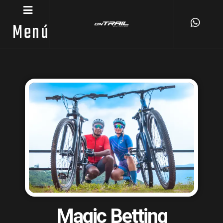
Menú
Magic Betting