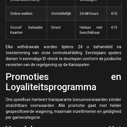
Online wallets
Onmiddellijk
24-48 hours
€10
Vooraf betaalde
Direct
Helaas niet
€15
Kaarten
beschikbaar
Elke withdrawals worden tijdens 24 u behandeld na
toestemming van onze controleafdeling. Eerstejaars spelers
dienen ‘n eenmalige ID-check te doorlopen conform de juridische
vereisten van de regelgeving op de Kansspelen.
Promoties en
Loyaliteitsprogramma
Ons speelhuis hanteert transparante bonusvoorwaarden zónder
onzichtbare voorwaarden. Alle promotie gaat met helder
gespecificeerde wagering, maximale inzetlimieten en geldigheid
per gamecategorie.