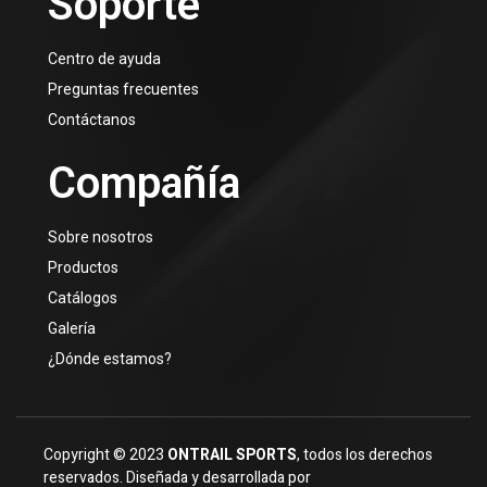
Soporte
Centro de ayuda
Preguntas frecuentes
Contáctanos
Compañía
Sobre nosotros
Productos
Catálogos
Galería
¿Dónde estamos?
Copyright © 2023
ONTRAIL SPORTS
, todos los derechos
reservados. Diseñada y desarrollada por