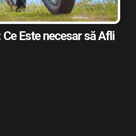
 Ce Este necesar să Afli