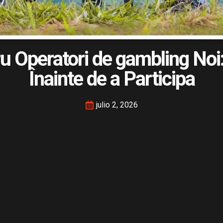
 Operatori de gambling Noi:
Înainte de a Participa
julio 2, 2026