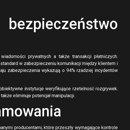
 bezpieczeństwo
iadomości prywatnych a także transakcji płatniczych.
standard w zabezpieczeniu komunikacji między klientem i
zaju zabezpieczenia wykazują o 94% rzadziej incydentów
biektywne instytucje weryfikujące rzetelność rozgrywek.
kże eliminuje potencjał manipulacji.
ramowania
nanymi producentami, które przeszły wymagające kontrole