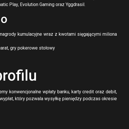
atic Play, Evolution Gaming oraz Yggdrasil.
no
grody kumulacyjne wraz z kwotami sięgającymi miliona
arat, gry pokerowe stołowy
rofilu
y konwencjonalne wpłaty banku, karty credit oraz debit,
wypłat, który pozwala wysyłkę pieniędzy podczas okresie