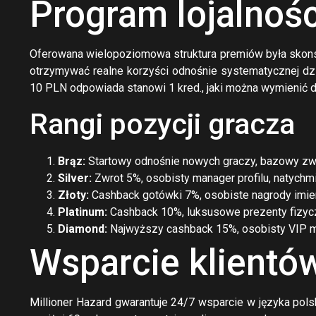
Program lojalnoś
Oferowana wielopoziomowa struktura premiów była skon
otrzymywać realne korzyści odnośnie systematycznej dzi
10 PLN odpowiada stanowi 1 kred., jaki można wymienić d
Rangi pozycji gracza
Brąz:
Startowy odnośnie nowych graczy, bazowy zwr
Silver:
Zwrot 5%, osobisty manager profilu, natychm
Złoty:
Cashback gotówki 7%, osobiste nagrody imie
Platinum:
Cashback 10%, luksusowe prezenty fizyc
Diamond:
Najwyższy cashback 15%, osobisty VIP m
Wsparcie klientó
Millioner Hazard gwarantuje 24/7 wsparcie w języka pol