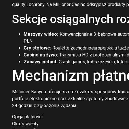
quality i ochrony. Na Millioner Casino odkryjesz produkty 
Sekcje osiągalnych ro
Maszyny wideo:
Konwencjonalne 3-bębnowe automa
PLN
Gry stołowe:
Roulette zachodnioeuropejska a także
Casino na żywo:
Transmisja HD z profesjonalnymi 
Zabawy instant:
Crash games, kół szczęścia, loteri
Mechanizm płatno
Millioner Kasyno oferuje szeroki zakres sposobów trans
portfele elektroniczne oraz aktualne systemy zbudowane
24 godzin z zgłoszenia żądania.
Opcja płatności
Okres wpłaty