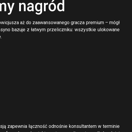
emy nagród
nowicjusza aż do zaawansowanego gracza premium – mógł
asyno bazuje z łatwym przeliczniku: wszystkie ulokowane
.
isją zapewnia łączność odnośnie konsultantem w terminie