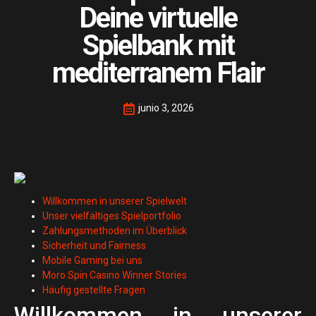
Deine virtuelle
Spielbank mit
mediterranem Flair
junio 3, 2026
Willkommen in unserer Spielwelt
Unser vielfältiges Spielportfolio
Zahlungsmethoden im Überblick
Sicherheit und Fairness
Mobile Gaming bei uns
Moro Spin Casino Winner Stories
Häufig gestellte Fragen
Willkommen in unserer