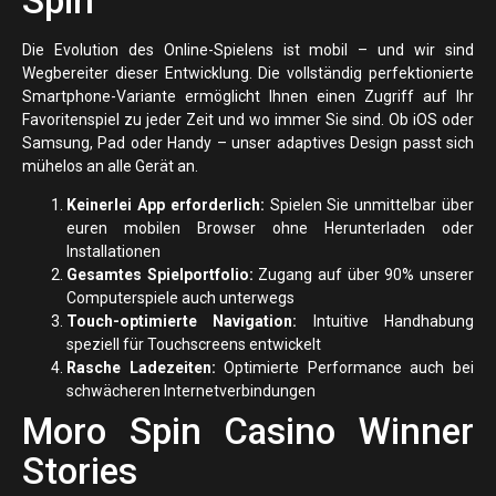
Spin
Die Evolution des Online-Spielens ist mobil – und wir sind
Wegbereiter dieser Entwicklung. Die vollständig perfektionierte
Smartphone-Variante ermöglicht Ihnen einen Zugriff auf Ihr
Favoritenspiel zu jeder Zeit und wo immer Sie sind. Ob iOS oder
Samsung, Pad oder Handy – unser adaptives Design passt sich
mühelos an alle Gerät an.
Keinerlei App erforderlich:
Spielen Sie unmittelbar über
euren mobilen Browser ohne Herunterladen oder
Installationen
Gesamtes Spielportfolio:
Zugang auf über 90% unserer
Computerspiele auch unterwegs
Touch-optimierte Navigation:
Intuitive Handhabung
speziell für Touchscreens entwickelt
Rasche Ladezeiten:
Optimierte Performance auch bei
schwächeren Internetverbindungen
Moro Spin Casino Winner
Stories