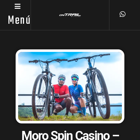
Menú
Moro Spin Casino –