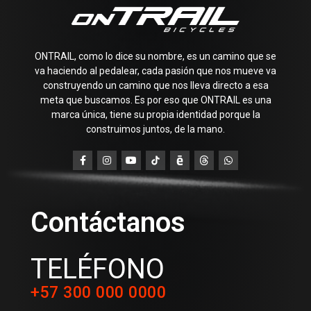
ONTRAIL, como lo dice su nombre, es un camino que se
va haciendo al pedalear, cada pasión que nos mueve va
construyendo un camino que nos lleva directo a esa
meta que buscamos. Es por eso que ONTRAIL es una
marca única, tiene su propia identidad porque la
construimos juntos, de la mano.
Contáctanos
TELÉFONO
+57 300 000 0000