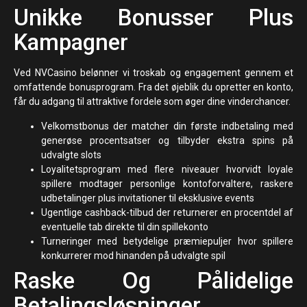
Unikke Bonusser Plus
Kampagner
Ved NVCasino belønner vi troskab og engagement gennem et
omfattende bonusprogram. Fra det øjeblik du opretter en konto,
får du adgang til attraktive fordele som øger dine vinderchancer.
Velkomstbonus der matcher din første indbetaling med
generøse procentsatser og tilbyder ekstra spins på
udvalgte slots
Loyalitetsprogram med flere niveauer hvorvidt loyale
spillere modtager personlige kontoforvaltere, raskere
udbetalinger plus invitationer til eksklusive events
Ugentlige cashback-tilbud der returnerer en procentdel af
eventuelle tab direkte til din spillekonto
Turneringer med betydelige præmiepuljer hvor spillere
konkurrerer mod hinanden på udvalgte spil
Raske Og Pålidelige
Betalingsløsninger