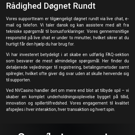
Rådighed Døgnet Rundt
Vores supportteam er tilgængeligt døgnet rundt via live chat, e-
mail og telefon. Vi taler dansk og kan assistere med alt fra
tekniske spørgsmål til bonusforklaringer. Vores gennemsnitlige
responstid på live chat er under to minutter, hvilket sikrer at du
hurtigt får den hjælp du har brug for.
Vi har investeret betydeligt i at skabe en udførlig FAQ-sektion
som besvarer de mest almindelige spørgsmål. Her finder du
detaljerede vejledninger til registrering, betalingsmetoder samt
spilregler, hvilket ofte giver dig svar uden at skulle henvende sig
til supporten.
Ved NVCasino handler det om mere end blot at tilbyde spil – vi
skaber en komplet underholdningsoplevelse bygget på tillid,
innovation og spillertilfredshed. Vores engagement til kvalitet
afspejles i hver interaktion, hver transaktion og hvert spin.