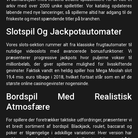
arkiv med over 2000 unike spilletitler. Vor katalog opdateres
løbende med nye lanceringer, så spillerne altid har adgang til de
friskeste og mest spændende titler på branchen.
Slotspil Og Jackpotautomater
Vores slots-sektion rummer alt fra klassiske frugtautomater til
nutidige videoslots med avancerede bonusfunktioner. Vi
præsenterer progressive jackpots hvor puljerne vokser til
millionbeløb, der giver spillerne mulighed for livsskiftende
gevinster. Faktisk vandt en heldig spiller hos Mega Moolah slot
19,4 mio. euro tilbage i 2018, hvilket fortsat står som en af de
største online casinogevinster nogensinde.
Bordspil Med Realistisk
Atmosfære
For spillere der foretrækker taktiske udfordringer, præsenterer vi
et bredt sortiment af bordspil. Blackjack, roulet, baccarat og
poker er tilgængelige i adskillige variationer. Hver version har