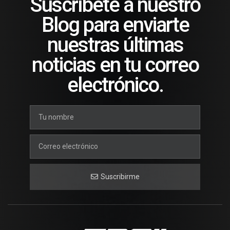
Suscríbete a nuestro
Blog para enviarte
nuestras últimas
noticias en tu correo
electrónico.
Suscribirme