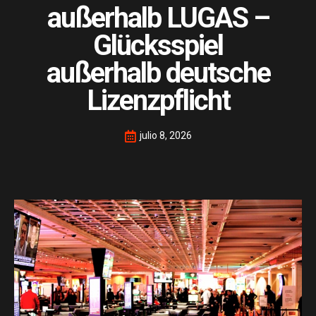
außerhalb LUGAS –
Glücksspiel
außerhalb deutsche
Lizenzpflicht
julio 8, 2026