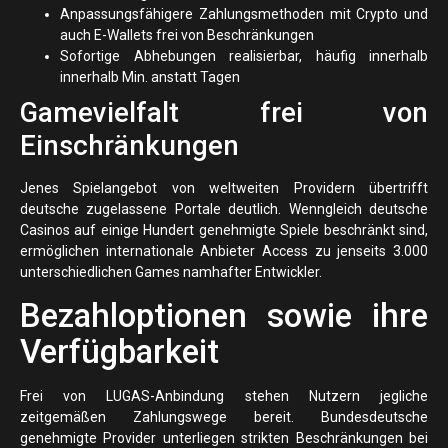
Anpassungsfähigere Zahlungsmethoden mit Crypto und
auch E-Wallets frei von Beschränkungen
Sofortige Abhebungen realisierbar, häufig innerhalb
innerhalb Min. anstatt Tagen
Gamevielfalt frei von
Einschränkungen
Jenes Spielangebot von weltweiten Providern übertrifft
deutsche zugelassene Portale deutlich. Wenngleich deutsche
Casinos auf einige Hundert genehmigte Spiele beschränkt sind,
ermöglichen internationale Anbieter Access zu jenseits 3.000
unterschiedlichen Games namhafter Entwickler.
Bezahloptionen sowie ihre
Verfügbarkeit
Frei von LUGAS-Anbindung stehen Nutzern jegliche
zeitgemäßen Zahlungswege bereit. Bundesdeutsche
genehmigte Provider unterliegen strikten Beschränkungen bei