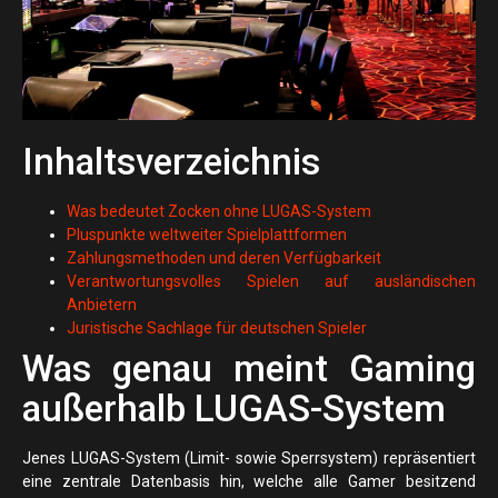
Inhaltsverzeichnis
Was bedeutet Zocken ohne LUGAS-System
Pluspunkte weltweiter Spielplattformen
Zahlungsmethoden und deren Verfügbarkeit
Verantwortungsvolles Spielen auf ausländischen
Anbietern
Juristische Sachlage für deutschen Spieler
Was genau meint Gaming
außerhalb LUGAS-System
Jenes LUGAS-System (Limit- sowie Sperrsystem) repräsentiert
eine zentrale Datenbasis hin, welche alle Gamer besitzend