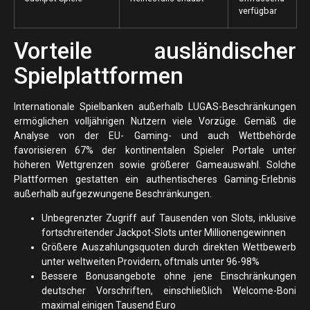
verfügbar
Vorteile ausländischer
Spielplattformen
Internationale Spielbanken außerhalb LUGAS-Beschränkungen
ermöglichen volljährigen Nutzern viele Vorzüge. Gemäß die
Analyse von der EU- Gaming- und auch Wettbehörde
favorisieren 67% der kontinentalen Spieler Portale unter
höheren Wettgrenzen sowie größerer Gameauswahl. Solche
Plattformen gestatten ein authentischeres Gaming-Erlebnis
außerhalb aufgezwungene Beschränkungen.
Unbegrenzter Zugriff auf Tausenden von Slots, inklusive
fortschreitender Jackpot-Slots unter Millionengewinnen
Größere Auszahlungsquoten durch direkten Wettbewerb
unter weltweiten Providern, oftmals unter 96-98%
Bessere Bonusangebote ohne jene Einschränkungen
deutscher Vorschriften, einschließlich Welcome-Boni
maximal einigen Tausend Euro