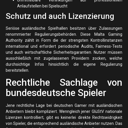
Anlaufstellen bei Spielsucht
Schutz und auch Lizenzierung
Seriöse ausländische Spielhallen besitzen über Zulassungen
renommierter Regulierungsbehörden. Diese Malta Gaming
Authority zählt in Form die der strengsten Kontrollinstanzen
international und erfordert periodische Audits, Fairness-Tests
und auch wirtschaftliche Sicherheitsgarantien. Nutzer müssen
ausschließlich mit zugelassenen Providern zocken, welche
durchsichtige Infos hinsichtlich die eigene Regulierung
bereitstellen.
Rechtliche Sachlage von
bundesdeutsche Spieler
Jene rechtliche Lage bei deutschen Gamer mit ausländischen
Anbietern bleibt kompliziert. Wenngleich jener GlüStV nationale
Lizenzen kontrolliert, gibt es keinerlei direkte Rechtswidrigkeit
von Spieler, die entsprechend ausländische Anbieter nutzen. Das