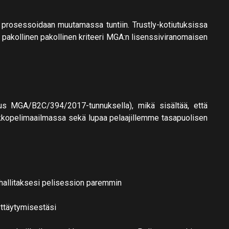
 prosessoidaan muutamassa tuntiin. Trustly-kotiutuksissa
 pakollinen pakollinen kriteeri MGA:n lisenssiviranomaisen
nnus MGA/B2C/394/2017-tunnuksella), mikä sisältää, että
rkkopelimaailmassa sekä lupaa pelaajillemme tasapuolisen
ja hallitaksesi pelisession paremmin
yttäytymisestäsi