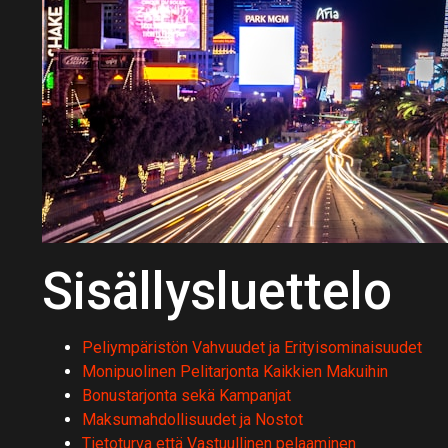
Sisällysluettelo
Peliympäristön Vahvuudet ja Erityisominaisuudet
Monipuolinen Pelitarjonta Kaikkien Makuihin
Bonustarjonta sekä Kampanjat
Maksumahdollisuudet ja Nostot
Tietoturva että Vastuullinen pelaaminen