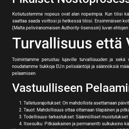
Kotiutustemme nopeus ovat alan nopeimpia. Kun tilisi kä
saattaa saada voittosi jo hetkessä tiliisi. Ensimmäisen ko
(Malta peliviranomaisen Authority-lisenssin) luvan ehtojen
Turvallisuus että
Toimintamme perustuu lujaville turvallisuuden ja sekä 
noudatamme tiukkoja EU:n pelisääntöjä ja säännöksiä mää
pelaamisen.
Vastuulliseen Pelaami
Talletusrajoitukset: On mahdollista asettamaan päivitt
Tauot: Mahdollisuus ottaa ottamaan tilapäinen ja pit
Todellisuus-tarkastukset: Säännölliset muistutukset 
Itsesulku: Pitkäaikainen ja permanentti sulkukeino käy