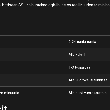
ittiseen SSL salausteknologialla, se on teollisuuden toimialan s
0-24 tuntia tuntia
Alle kaksi h
1-3 työpäivää
Alle vuorokausi tunnissa
n minuuttia
Alle puoli vuorokautta h
it