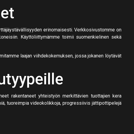
et
yttäjäystävällisyyden erinomaisesti. Verkkosivustomme on
täkoneisiin. Käyttöliittymämme toimii suomenkielinen sekä
oimitamme laajan viihdekokemuksen, jossa jokanen löytävät
tyypeille
neet rakentaneet yhteistyön merkittävien tuottajien kera
 tuoreimpia videokolikkoja, progressiivis jättipottipelejä