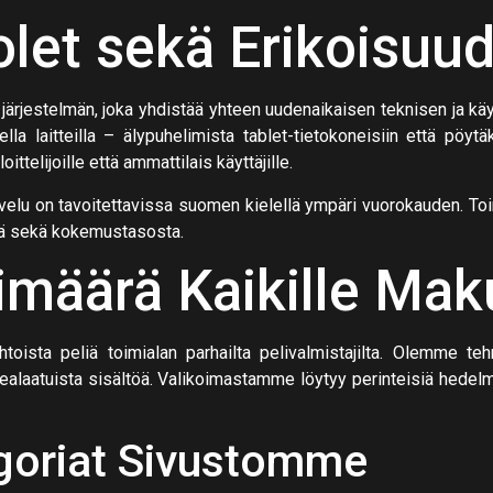
let sekä Erikoisuud
ärjestelmän, joka yhdistää yhteen uudenaikaisen teknisen ja kä
lla laitteilla – älypuhelimista tablet-tietokoneisiin että pöy
ttelijoille että ammattilais käyttäjille.
lvelu on tavoitettavissa suomen kielellä ympäri vuorokauden. T
stä sekä kokemustasosta.
määrä Kaikille Maku
oista peliä toimialan parhailta pelivalmistajilta. Olemme teh
laatuista sisältöä. Valikoimastamme löytyy perinteisiä hedelmiä,
egoriat Sivustomme