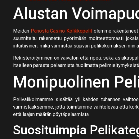
Alustan Voimapuo
Meidän
Panosta Casino Kolikkopelit
olemme rakentaneet j
suunniteltu rakennettu pyörimään moitteettomasti jokaise
intuitiivinen, mikä varmistaa sujuvan pelikokemuksen niin aloi
Rekisteröityminen on vaivaton että ripeä, sekä asiakaspa
itselleen parasta pelaamista huolimatta pelimieltymyksi
Monipuolinen Peli
Pelivalikoimamme sisältää yli kahden tuhannen vaihtoeht
varmistaaksemme, jotta toimitamme vaihtelevaa että korkea
että laajan määrän pöytäpelaamista.
Suosituimpia Pelikat