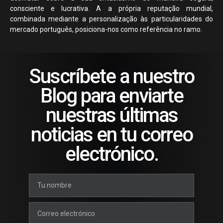
consciente e lucrativa. A a própria reputação mundial,
combinada mediante a personalização às particularidades do
mercado português, posiciona-nos como referência no ramo.
Suscríbete a nuestro
Blog para enviarte
nuestras últimas
noticias en tu correo
electrónico.