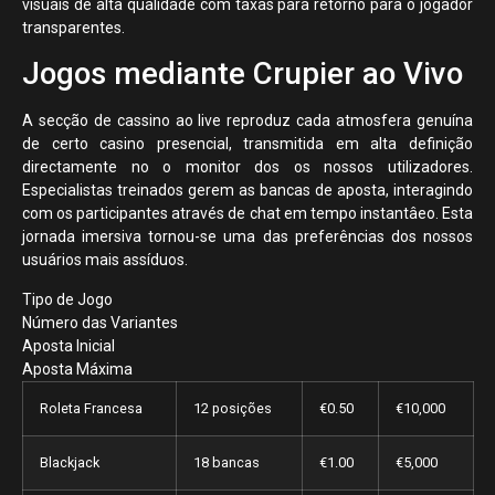
visuais de alta qualidade com taxas para retorno para o jogador
transparentes.
Jogos mediante Crupier ao Vivo
A secção de cassino ao live reproduz cada atmosfera genuína
de certo casino presencial, transmitida em alta definição
directamente no o monitor dos os nossos utilizadores.
Especialistas treinados gerem as bancas de aposta, interagindo
com os participantes através de chat em tempo instantâeo. Esta
jornada imersiva tornou-se uma das preferências dos nossos
usuários mais assíduos.
Tipo de Jogo
Número das Variantes
Aposta Inicial
Aposta Máxima
Roleta Francesa
12 posições
€0.50
€10,000
Blackjack
18 bancas
€1.00
€5,000