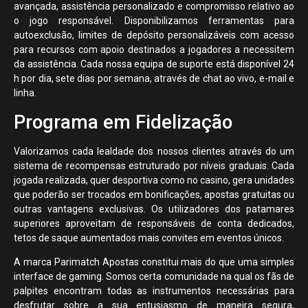
avançada, assistência personalizado e compromisso relativo ao
o jogo responsável. Disponibilizamos ferramentas para
autoexclusão, limites de depósito personalizáveis com acesso
para recursos com apoio destinados a jogadores a necessitem
da assistência. Cada nossa equipa de suporte está disponível 24
h por dia, sete dias por semana, através de chat ao vivo, e-mail e
linha.
Programa em Fidelização
Valorizamos cada lealdade dos nossos clientes através do um
sistema de recompensas estruturado por níveis graduais. Cada
jogada realizada, quer desportiva como no casino, gera unidades
que poderão ser trocados em bonificações, apostas gratuitas ou
outras vantagens exclusivas. Os utilizadores dos patamares
superiores aproveitam de responsáveis de conta dedicados,
tetos de saque aumentados mais convites em eventos únicos.
A marca Parimatch Apostas constitui mais do que uma simples
interface de gaming. Somos certa comunidade na qual os fãs de
palpites encontram todas as instrumentos necessárias para
desfrutar sobre a sua entusiasmo de maneira segura,