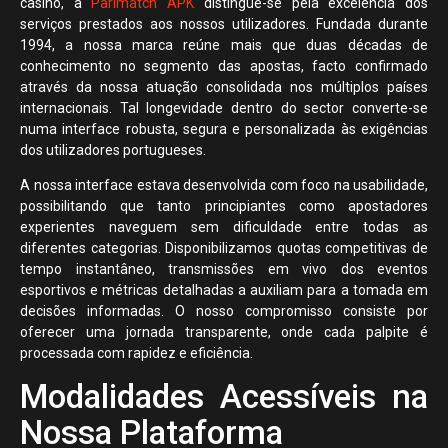
casino, a
Parimatch APK
distingue-se pela excelência dos
serviços prestados aos nossos utilizadores. Fundada durante
1994, a nossa marca reúne mais que duas décadas de
conhecimento no segmento das apostas, facto confirmado
através da nossa atuação consolidada nos múltiplos países
internacionais. Tal longevidade dentro do sector converte-se
numa interface robusta, segura e personalizada às exigências
dos utilizadores portugueses.
A nossa interface estava desenvolvida com foco na usabilidade,
possibilitando que tanto principiantes como apostadores
experientes naveguem sem dificuldade entre todas as
diferentes categorias. Disponibilizamos quotas competitivas de
tempo instantâneo, transmissões em vivo dos eventos
esportivos e métricas detalhadas a auxiliam para a tomada em
decisões informadas. O nosso compromisso consiste por
oferecer uma jornada transparente, onde cada palpite é
processada com rapidez e eficiência.
Modalidades Acessíveis na
Nossa Plataforma