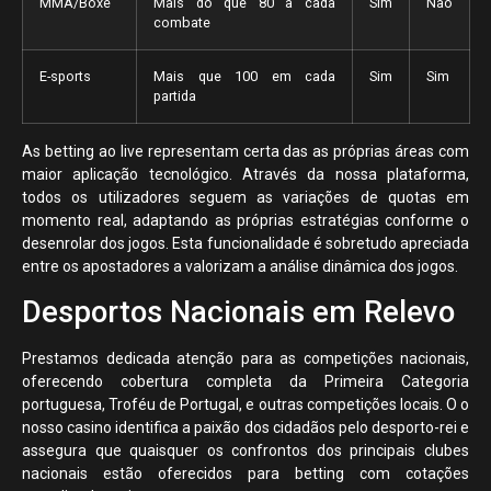
MMA/Boxe
Mais do que 80 a cada
Sim
Não
combate
E-sports
Mais que 100 em cada
Sim
Sim
partida
As betting ao live representam certa das as próprias áreas com
maior aplicação tecnológico. Através da nossa plataforma,
todos os utilizadores seguem as variações de quotas em
momento real, adaptando as próprias estratégias conforme o
desenrolar dos jogos. Esta funcionalidade é sobretudo apreciada
entre os apostadores a valorizam a análise dinâmica dos jogos.
Desportos Nacionais em Relevo
Prestamos dedicada atenção para as competições nacionais,
oferecendo cobertura completa da Primeira Categoria
portuguesa, Troféu de Portugal, e outras competições locais. O o
nosso casino identifica a paixão dos cidadãos pelo desporto-rei e
assegura que quaisquer os confrontos dos principais clubes
nacionais estão oferecidos para betting com cotações