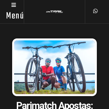
Menú
Parimatch Apostas: