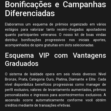
Bonificações e Campanhas
Diferenciadas
Elaboramos um esquema de prêmios organizado em vários
estágios para valorizar tanto recém-chegados apostadores
quanto participantes veteranos. O nosso kit de boas vindas
distribui bonificações progressivos nos iniciais aportes,
acompanhados de spins gratuitas em slots selecionadas.
Esquema VIP com Vantagens
Graduados
O sistema de lealdade opera em seis níveis diversos: Nível
Bronze, Prata, Categoria Ouro, Platina, Diamante e Elite. Cada
nível disponibiliza benefícios progressivas como manager de
perfil exclusivo, valores de levantamento aumentados, prêmios
personalizados e ingressos para acontecimentos exclusivos. A
ascensão ocorre automaticamente conforme você obtém
créditos mediante de transações efetivas.