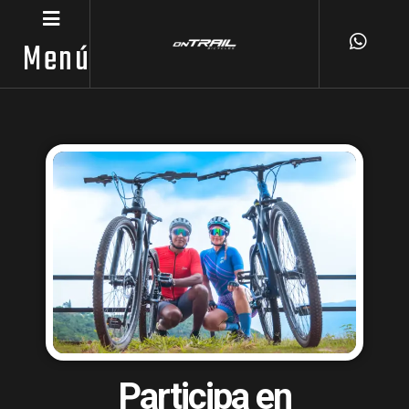
Menú
Participa en