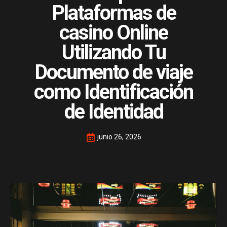
Plataformas de
casino Online
Utilizando Tu
Documento de viaje
como Identificación
de Identidad
junio 26, 2026