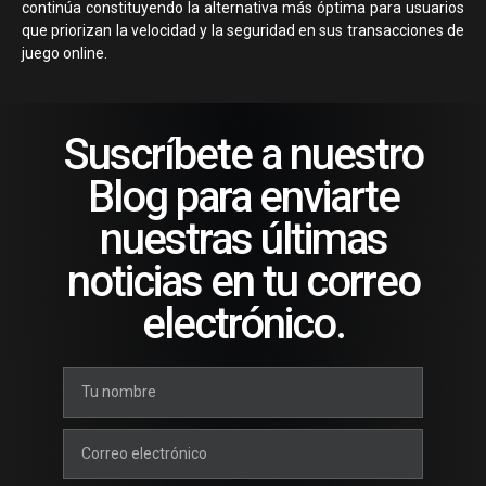
continúa constituyendo la alternativa más óptima para usuarios
que priorizan la velocidad y la seguridad en sus transacciones de
juego online.
Suscríbete a nuestro
Blog para enviarte
nuestras últimas
noticias en tu correo
electrónico.