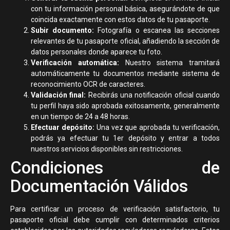
con tu información personal básica, asegurándote de que
coincida exactamente con estos datos de tu pasaporte.
Subir documento:
Fotografía o escanea las secciones
relevantes de tu pasaporte oficial, añadiendo la sección de
datos personales donde aparece tu foto.
Verificación automática:
Nuestro sistema tramitará
automáticamente tu documentos mediante sistema de
reconocimiento OCR de caracteres.
Validación final:
Recibirás una notificación oficial cuando
tu perfil haya sido aprobada exitosamente, generalmente
en un tiempo de 24 a 48 horas.
Efectuar depósito:
Una vez que aprobada tu verificación,
podrás ya efectuar tu 1er depósito y entrar a todos
nuestros servicios disponibles sin restricciones.
Condiciones de
Documentación Válidos
Para certificar un proceso de verificación satisfactorio, tu
pasaporte oficial debe cumplir con determinados criterios