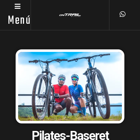
Menú
Pilates-Baseret