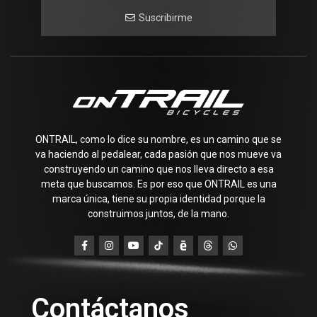
Suscribirme
ONTRAIL, como lo dice su nombre, es un camino que se
va haciendo al pedalear, cada pasión que nos mueve va
construyendo un camino que nos lleva directo a esa
meta que buscamos. Es por eso que ONTRAIL es una
marca única, tiene su propia identidad porque la
construimos juntos, de la mano.
Contáctanos