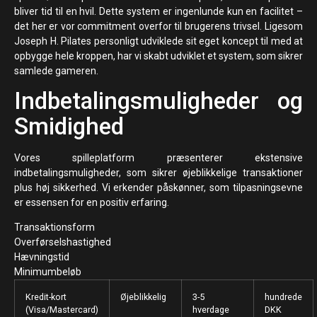
bliver tid til en hvil. Dette system er ingenlunde kun en facilitet –
det her er vor commitment overfor til brugerens trivsel. Ligesom
Joseph H. Pilates personligt udviklede sit eget koncept til med at
opbygge hele kroppen, har vi skabt udviklet et system, som sikrer
samlede gameren.
Indbetalingsmuligheder og
Smidighed
Vores spilleplatform præsenterer ekstensive
indbetalingsmuligheder, som sikrer øjeblikkelige transaktioner
plus høj sikkerhed. Vi erkender påskønner, som tilpasningsevne
er essensen for en positiv erfaring.
Transaktionsform
Overførselshastighed
Hævningstid
Minimumbeløb
Kredit-kort
Øjeblikkelig
3-5
hundrede
(Visa/Mastercard)
hverdage
DKK