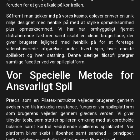
foruden for at give afkald på kontrollen.
Såfremt man tjekker ind på vores kasino, oplever enhver en unik
miljø designet med henblik på med at styrke opmærksomhed
plus opmærksomhed. Vi har har omhyggeligt fjernet
distraherende faktorer samt skabt én clean brugerflade, der
giver brugeren lejlighed med henblik på for at foretage
vidensbaserede afgørelser under hvert spin, hver eneste
spillekort og hver satsning. Denne særlige filosofi prægrer
samtlige facetter ved vor spilleplatform.
Vor Specielle Metode for
Ansvarligt Spil
Præcis som en Pilates-instruktør vejleder brugeren gennem
øvelser ved tilstrækkelig resistance, fungerer vor spilleplatform
som brugerens vejleder igennem glædens verden. Vi giver
tilbyder tools, som støtter spilleren omkring med at opretholde
balance samt kontrol vedrørende spillerens spilaktivitet. Vor
platform bliver skabt i åbenhed samt sandhed – principper,
hvilke forbliver essentielle til ét balanceret tilgang til spil.