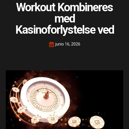
Workout Kombineres
med
Kasinoforlystelse ved
junio 16, 2026