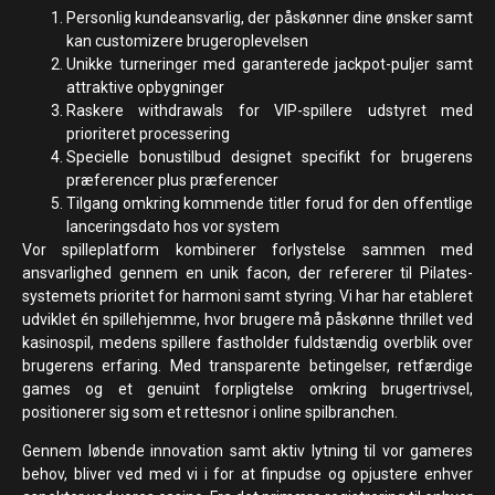
Personlig kundeansvarlig, der påskønner dine ønsker samt
kan customizere brugeroplevelsen
Unikke turneringer med garanterede jackpot-puljer samt
attraktive opbygninger
Raskere withdrawals for VIP-spillere udstyret med
prioriteret processering
Specielle bonustilbud designet specifikt for brugerens
præferencer plus præferencer
Tilgang omkring kommende titler forud for den offentlige
lanceringsdato hos vor system
Vor spilleplatform kombinerer forlystelse sammen med
ansvarlighed gennem en unik facon, der refererer til Pilates-
systemets prioritet for harmoni samt styring. Vi har har etableret
udviklet én spillehjemme, hvor brugere må påskønne thrillet ved
kasinospil, medens spillere fastholder fuldstændig overblik over
brugerens erfaring. Med transparente betingelser, retfærdige
games og et genuint forpligtelse omkring brugertrivsel,
positionerer sig som et rettesnor i online spilbranchen.
Gennem løbende innovation samt aktiv lytning til vor gameres
behov, bliver ved med vi i for at finpudse og opjustere enhver