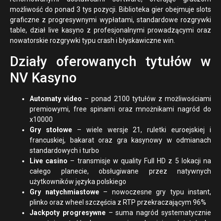
możliwość do ponad 3 tys pozycji. Biblioteka gier obejmuje slots
graficzne z progresywnymi wypłatami, standardowe rozgrywki
table, dział live kasyno z profesjonalnymi prowadzącymi oraz
nowatorskie rozgrywki typu crash i błyskawiczne win.
Działy oferowanych tytułów w
NV Kasyno
Automaty video
– ponad 2100 tytułów z możliwościami
premiowymi, free spinami oraz mnożnikami nagród do
x10000
Gry stołowe
– wiele wersje 21, ruletki euroejskiej i
francuskiej, bakarat oraz gra kasynowy w odmianach
standardowych i turbo
Live casino
– transmisje w quality Full HD z 5 lokacji na
całego planecie, obsługiwane przez natywnych
użytkowników języka polskiego
Gry natychmiastowe
– nowoczesne gry typu instant,
plinko oraz wheel szczęścia z RTP przekraczającym 96%
Jackpoty progresywne
– suma nagród systematycznie