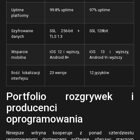
Uptime
99.8% uptime
97% uptime
platformy
Szyfrowanie
SSL 256-bit +
SSL 128bit
danych
TLS 1.3
Wsparcie
iOS 12 i wyższy,
iOS 13 i wyższy,
mobilna
Android 8+
Android 9 i wyższy
Ilość lokalizacji
23 wersje
12 języków
interfejsu
Portfolio rozgrywek i
producenci
oprogramowania
Niniejsze witryna kooperuje z ponad czterdziestu
renomowanymi dostawcami software, oferując graczom