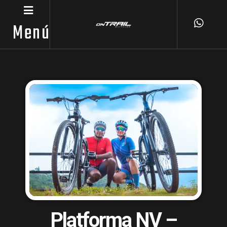
Menú
Platforma NV –