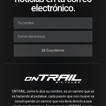
electrónico.
Suscribirme
ONTRAIL, como lo dice su nombre, es un camino que se
va haciendo al pedalear, cada pasión que nos mueve va
construyendo un camino que nos lleva directo a esa