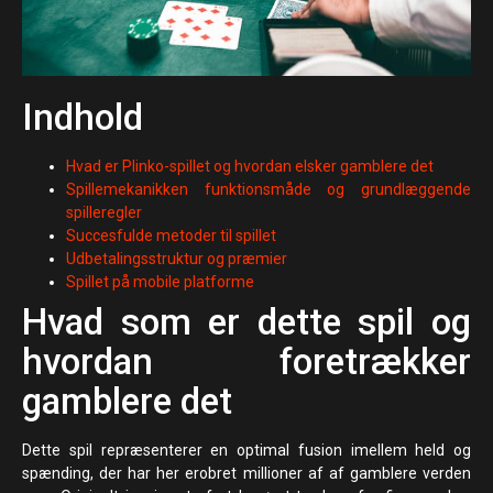
Indhold
Hvad er Plinko-spillet og hvordan elsker gamblere det
Spillemekanikken funktionsmåde og grundlæggende
spilleregler
Succesfulde metoder til spillet
Udbetalingsstruktur og præmier
Spillet på mobile platforme
Hvad som er dette spil og
hvordan foretrækker
gamblere det
Dette spil repræsenterer en optimal fusion imellem held og
spænding, der har her erobret millioner af af gamblere verden