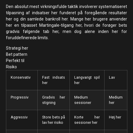
Den absolut mest virkningsfulde taktik involverer systematiseret
tilpasning af indsatser her funderet på foregående resultater
her og din samlede bankroll her. Mange her brugere anvender
her en tilpasset Martingale-tilgang her, hvori de forøger bets
gradvis følgende tab her, men dog alene inden her for
foruddefinerede limits.
Strategi her
Bet pattern
Perfekt til
Risiko
Konservativ
Fast indsats
Langvarigt spil
Lav
her
her
Progressiv
Gradvis her
Medium
Medium
stigning
sessioner
her
Aggressiv
Store bets på
Korte her
Høj her
lav her risiko
sessioner her