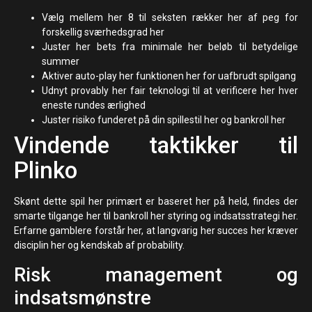
Vælg mellem her 8 til seksten rækker her af peg for
forskellig sværhedsgrad her
Juster her bets fra minimale her beløb til betydelige
summer
Aktiver auto-play her funktionen her for uafbrudt spilgang
Udnyt provably her fair teknologi til at verificere her hver
eneste rundes ærlighed
Juster risiko funderet på din spillestil her og bankroll her
Vindende taktikker til
Plinko
Skønt dette spil her primært er baseret her på held, findes der
smarte tilgange her til bankroll her styring og indsatsstrategi her.
Erfarne gamblere forstår her, at langvarig her succes her kræver
disciplin her og kendskab af probability.
Risk management og
indsatsmønstre