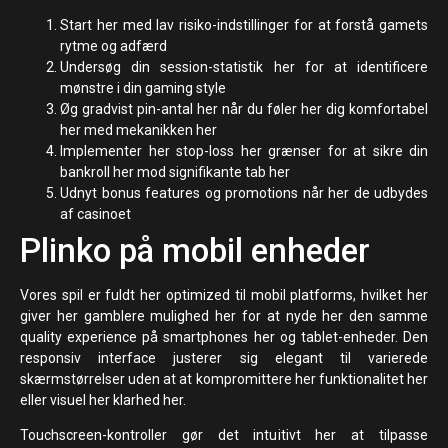
Start her med lav risiko-indstillinger for at forstå gamets
rytme og adfærd
Undersøg din session-statistik her for at identificere
mønstre i din gaming style
Øg gradvist pin-antal her når du føler her dig komfortabel
her med mekanikken her
Implementer her stop-loss her grænser for at sikre din
bankroll her mod signifikante tab her
Udnyt bonus features og promotions når her de udbydes
af casinoet
Plinko på mobil enheder
Vores spil er fuldt her optimized til mobil platforms, hvilket her
giver her gamblere mulighed her for at nyde her den samme
quality experience på smartphones her og tablet-enheder. Den
responsiv interface justerer sig elegant til varierede
skærmstørrelser uden at at kompromittere her funktionalitet her
eller visuel her klarhed her.
Touchscreen-kontroller gør det intuitivt her at tilpasse