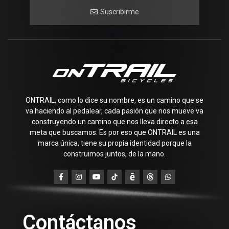
Suscribirme
ONTRAIL, como lo dice su nombre, es un camino que se
va haciendo al pedalear, cada pasión que nos mueve va
construyendo un camino que nos lleva directo a esa
meta que buscamos. Es por eso que ONTRAIL es una
marca única, tiene su propia identidad porque la
construimos juntos, de la mano.
Contáctanos