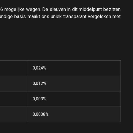
536 mogelijke wegen. De sleuven in dit middelpunt bezitten
kundige basis maakt ons uniek transparant vergeleken met
0,024%
0,012%
0,003%
0,0008%