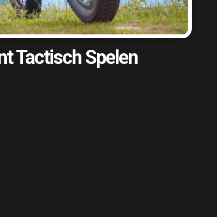
nt Tactisch Spelen