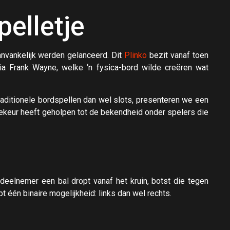
elletje
anvankelijk werden gelanceerd. Dit
Plinko
bezit vanaf toen
ia Frank Wayne, welke ‘n fysica-bord wilde creëren wat
raditionele bordspellen dan wel slots, presenteren we een
illekeur heeft geholpen tot de bekendheid onder spelers die
eelnemer een bal dropt vanaf het kruin, botst die tegen
t één binaire mogelijkheid: links dan wel rechts.