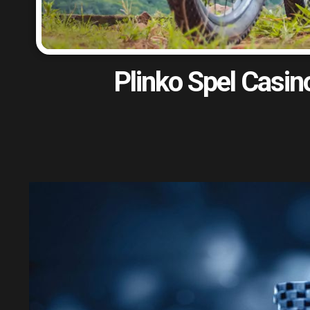
Plinko Spel Casin