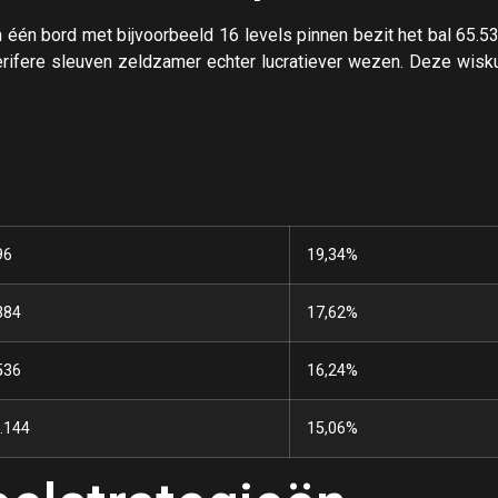
n één bord met bijvoorbeeld 16 levels pinnen bezit het bal 65.
perifere sleuven zeldzamer echter lucratiever wezen. Deze wis
96
19,34%
384
17,62%
536
16,24%
.144
15,06%