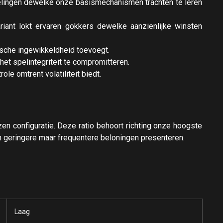
elingen dewelke onze basismechanismen trachten te leren
riant lokt ervaren gokkers dewelke aanzienlijke winsten
ische ingewikkeldheid toevoegt.
 spelintegriteit te compromitteren.
le omtrent volatiliteit biedt.
en configuratie. Deze ratio behoort richting onze hoogste
en geringere maar frequentere beloningen presenteren.
Laag