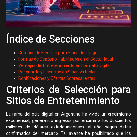
Índice de Secciones
Criterios de Elección para Sitios de Juego
Formas de Depósito Habilitados en el Sector local
Ventajas del Entretenimiento en Formato Digital
Resguardo y Licencias en Sitios Virtuales
Bonificaciones y Ofertas Sobresalientes
Criterios de Selección para
Sitios de Entretenimiento
La rama del ocio digital en Argentina ha vivido un crecimiento
exponencial, generando ingresos por encima a los doscientos
millones de dólares estadounidenses al año según datos
confirmados del mercado. Tal avance ha posibilitado que los