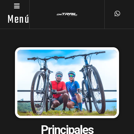
Menú
Principales