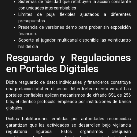
Sistemas de fidelidad que retribuyen la acción constante
con unidades intercambiables
Límites de puja flexibles ajustados a diferentes
presupuestos
Presencia de versiones demo para probar sin exposición
financiero
Soporte al jugador multicanal disponible las veinticuatro
hrs del día
Resguardo y Regulaciones
en Portales Digitales
Dicha resguardo de datos individuales y financieros constituye
una prelación total en el sector del entretenimiento virtual. Las
portales confiables aplican mecanismos de cifrado SSL de 256
bits, el idéntico protocolo empleado por instituciones de banca
globales.
Dichas habilitaciones emitidas por autoridades reconocidas
garantizan que las actividades se desarrollen bajo vigilancia
regulatoria rigurosa. Estos organismos chequean