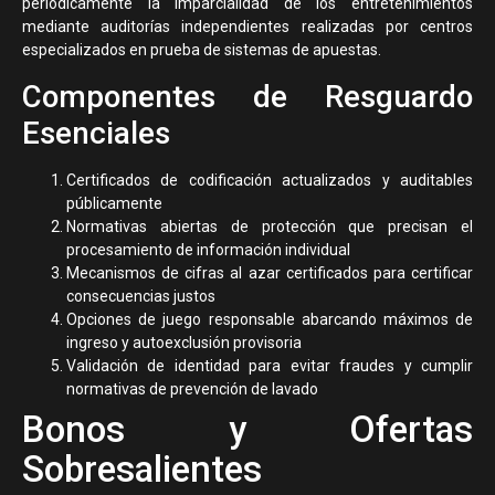
periódicamente la imparcialidad de los entretenimientos
mediante auditorías independientes realizadas por centros
especializados en prueba de sistemas de apuestas.
Componentes de Resguardo
Esenciales
Certificados de codificación actualizados y auditables
públicamente
Normativas abiertas de protección que precisan el
procesamiento de información individual
Mecanismos de cifras al azar certificados para certificar
consecuencias justos
Opciones de juego responsable abarcando máximos de
ingreso y autoexclusión provisoria
Validación de identidad para evitar fraudes y cumplir
normativas de prevención de lavado
Bonos y Ofertas
Sobresalientes