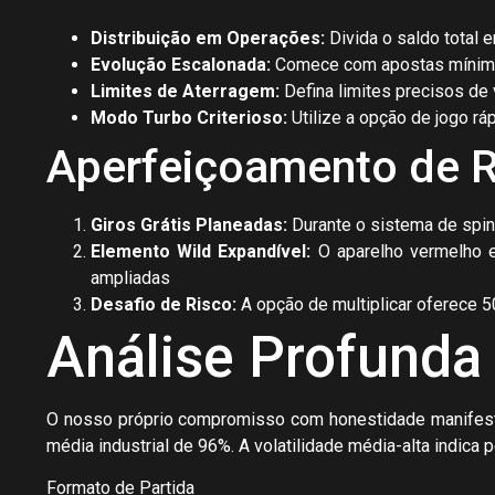
Distribuição em Operações:
Divida o saldo total
Evolução Escalonada:
Comece com apostas mínimas 
Limites de Aterragem:
Defina limites precisos de v
Modo Turbo Criterioso:
Utilize a opção de jogo rá
Aperfeiçoamento de 
Giros Grátis Planeadas:
Durante o sistema de spin
Elemento Wild Expandível:
O aparelho vermelho e
ampliadas
Desafio de Risco:
A opção de multiplicar oferece 50
Análise Profunda 
O nosso próprio compromisso com honestidade manifesta-s
média industrial de 96%. A volatilidade média-alta indica
Formato de Partida