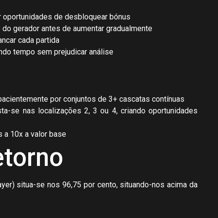
ar oportunidades de desbloquear bónus
o do gerador antes de aumentar gradualmente
ancar cada partida
ando tempo sem prejudicar análise
pacientemente por conjuntos de 3+ cascatas contínuas
-se nas localizações 2, 3 ou 4, criando oportunidades
s a 10x a valor base
etorno
yer) situa-se nos 96,75 por cento, situando-nos acima da