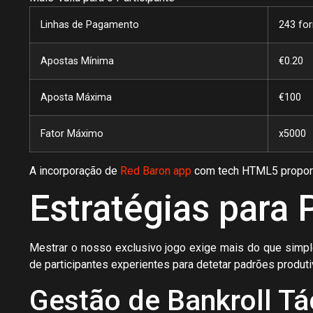
Linhas de Pagamento
243 fo
Apostas Mínima
€0.20
Aposta Máxima
€100
Fator Máximo
x5000
A incorporação de
Red Baron app
com tech HTML5 proporci
Estratégias para 
Mestrar o nosso exclusivo jogo exige mais do que sim
de participantes experientes para detetar padrões produti
Gestão de Bankroll Tá