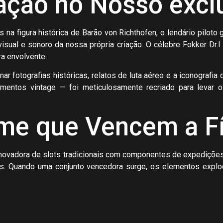
ação no Nosso excl
a figura histórica de Barão von Richthofen, o lendário piloto
visual e sonoro da nossa própria criação. O célebre Fokker Dr.I
a envolvente.
r fotografias históricas, relatos de luta aéreo e a iconografi
rumentos vintage — foi meticulosamente recriado para levar 
me que Vencem a Fí
novadora de slots tradicionais com componentes de expedições 
. Quando uma conjunto vencedora surge, os elementos explod