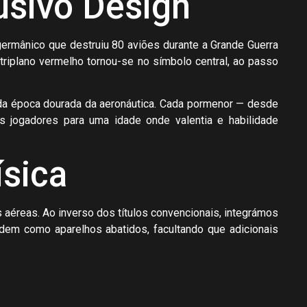
usivo Design
 germânico que destruiu 80 aviões durante a Grande Guerra
 triplano vermelho tornou-se no símbolo central, ao passo
a da época dourada da aeronáutica. Cada pormenor — desde
os jogadores para uma idade onde valentia e habilidade
sica
aéreas. Ao inverso dos títulos convencionais, integrámos
em como aparelhos abatidos, facultando que adicionais