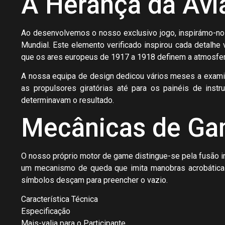
A Herança da Avi
Ao desenvolvemos o nosso exclusivo jogo, inspirámo-nos n
Mundial. Este elemento verificado inspirou cada detalhe 
que os ares europeus de 1917 a 1918 definem a atmosfer
A nossa equipa de design dedicou vários meses a examina
as propulsores giratórias até para os painéis de inst
determinavam o resultado.
Mecânicas de Ga
O nosso próprio motor de game distingue-se pela fusão i
um mecanismo de queda que imita manobras acrobáticas
símbolos desçam para preencher o vazio.
Característica Técnica
Especificação
Mais-valia para o Participante