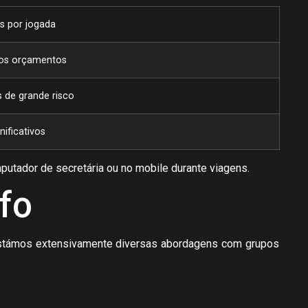
s por jogada
 os orçamentos
s de grande risco
nificativos
tador de secretária ou no mobile durante viagens.
nfo
estámos extensivamente diversas abordagens com grupos