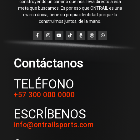
construyendo un camino que nos lleva directo a esa
meta que buscamos. Es por eso que ONTRAIL es una
marca única, tiene su propia identidad porque la
construimos juntos, de la mano.
Contáctanos
TELÉFONO
+57 300 000 0000
ESCRÍBENOS
info@ontrailsports.com