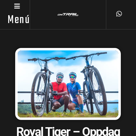
Menú
Royal Tiger – Oppdag