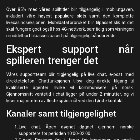
Over 85% med våres spilltitler blir tilgjengelig i mobilutgaven,
inkludert våre høyest populære slots samt den komplette
livecasinoseksjonen. Mobildataforbruket blir tilpasset slik at det
skal fungere godt også hos 4G-nettverk, samtidig som visningen
umiddelbart tilpasses basert på tilgjengelig båndbredde.
Ekspert support når
spilleren trenger det
Våres supportteam blir tilgjengelig på live chat, e-post med
direktetelefon. Chatfunksjonen tilbyr deg direkte tilgang til
kvalifiserte agenter hvilke vil kommunisere på norsk.
Gjennomsnitt ventetid i chat ligger på under 2 minutter, og vi
løser majoriteten av fleste spørsmål ved den første kontakt.
Kanaler samt tilgjengelighet
Live chat: Åpen døgnet døgnet gjennom norske
supportere for perioden 10:00-02:00