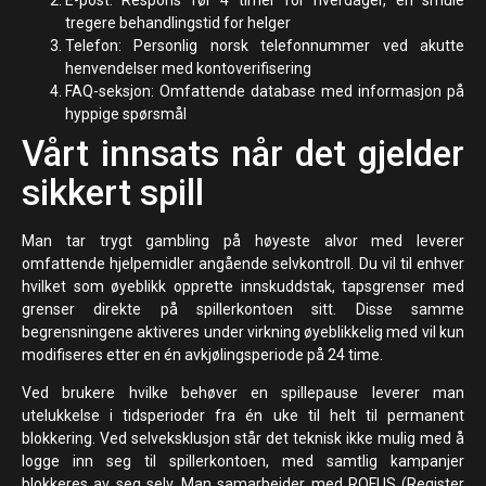
E-post: Respons før 4 timer for hverdager, en smule
tregere behandlingstid for helger
Telefon: Personlig norsk telefonnummer ved akutte
henvendelser med kontoverifisering
FAQ-seksjon: Omfattende database med informasjon på
hyppige spørsmål
Vårt innsats når det gjelder
sikkert spill
Man tar trygt gambling på høyeste alvor med leverer
omfattende hjelpemidler angående selvkontroll. Du vil til enhver
hvilket som øyeblikk opprette innskuddstak, tapsgrenser med
grenser direkte på spillerkontoen sitt. Disse samme
begrensningene aktiveres under virkning øyeblikkelig med vil kun
modifiseres etter en én avkjølingsperiode på 24 time.
Ved brukere hvilke behøver en spillepause leverer man
utelukkelse i tidsperioder fra én uke til helt til permanent
blokkering. Ved selveksklusjon står det teknisk ikke mulig med å
logge inn seg til spillerkontoen, med samtlig kampanjer
blokkeres av seg selv. Man samarbeider med ROFUS (Register