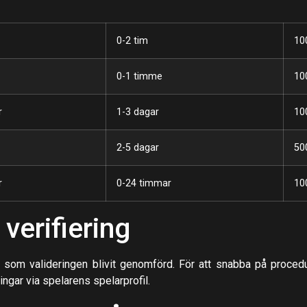
0-2 tim
10
0-1 timme
100
r
1-3 dagar
10
2-5 dagar
50
r
0-24 timmar
10
verifiering
 som valideringen blivit genomförd. För att snabba på procedure
ngar via spelarens spelarprofil.