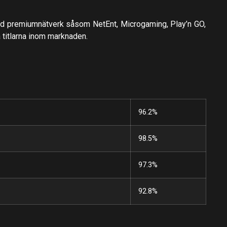
med premiumnätverk såsom NetEnt, Microgaming, Play’n GO,
a titlarna inom marknaden.
96.2%
98.5%
97.3%
92.8%