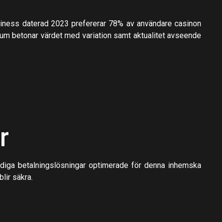
usiness daterad 2023 prefererar 78% av användare casinon
ktum betonar värdet med variation samt aktualitet avseende
r
ärdiga betalningslösningar optimerade för denna inhemska
lir säkra.