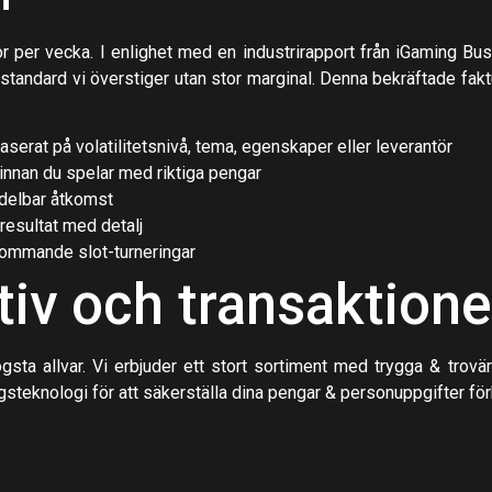
r per vecka. I enlighet med en industrirapport från iGaming B
standard vi överstiger utan stor marginal. Denna bekräftade fa
baserat på volatilitetsnivå, tema, egenskaper eller leverantör
innan du spelar med riktiga pengar
edelbar åtkomst
esultat med detalj
kommande slot-turneringar
tiv och transaktione
ta allvar. Vi erbjuder ett stort sortiment med trygga & trov
teknologi för att säkerställa dina pengar & personuppgifter förb