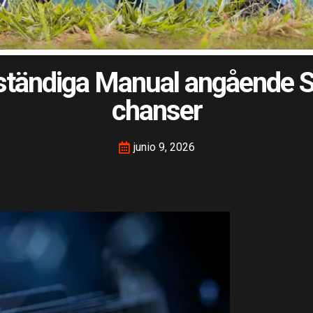
lständiga Manual angående Sp
chanser
junio 9, 2026