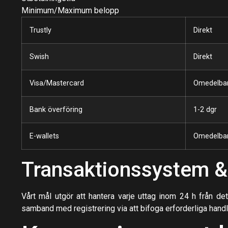
Minimum/Maximum belopp
Trustly
Direkt
Swish
Direkt
Visa/Mastercard
Omedelba
Bank överföring
1-2 dgr
E-wallets
Omedelba
Transaktionssystem & 
Vårt mål utgör att hantera varje uttag inom 24 h från det
samband med registrering via att bifoga erforderliga handli