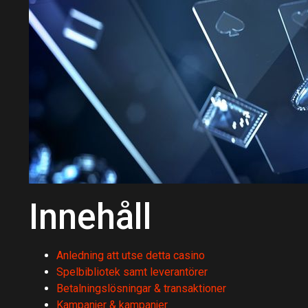
Innehåll
Anledning att utse detta casino
Spelbibliotek samt leverantörer
Betalningslösningar & transaktioner
Kampanjer & kampanjer