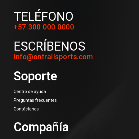
TELÉFONO
+57 300 000 0000
ESCRÍBENOS
info@ontrailsports.com
Soporte
Centro de ayuda
Preguntas frecuentes
Contáctanos
Compañía