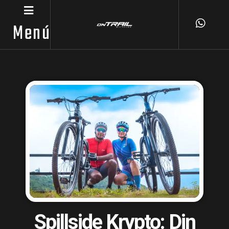
Menú
Spillside Krypto: Din