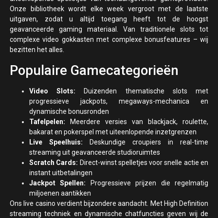
Onze bibliotheek wordt elke week vergroot met de laatste
uitgaven, zodat u altijd toegang heeft tot de hoogst
geavanceerde gaming materiaal. Van traditionele slots tot
complexe video gokkasten met complexe bonusfeatures – wij
bezitten het alles.
Populaire Gamecategorieën
Video Slots:
Duizenden thematische slots met
progressieve jackpots, megaways-mechanica en
dynamische bonusronden
Tafelpelen:
Meerdere versies van blackjack, roulette,
bakarat en pokerspel met uiteenlopende inzetgrenzen
Live Speelhuis:
Deskundige croupiers in real-time
streaming uit geavanceerde studioruimtes
Scratch Cards:
Direct-winst spelletjes voor snelle actie en
instant uitbetalingen
Jackpot Spellen:
Progressieve prijzen die regelmatig
miljoenen aantikken
Ons live casino verdient bijzondere aandacht. Met High Definition
streaming techniek en dynamische chatfuncties geven wij de