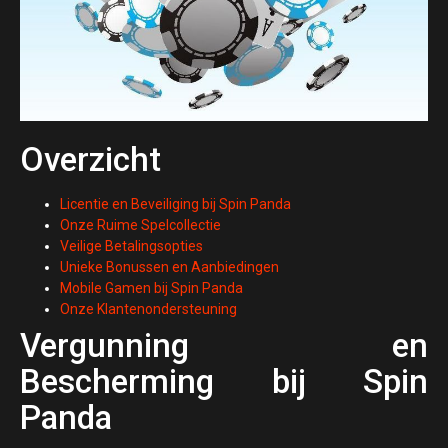
Overzicht
Licentie en Beveiliging bij Spin Panda
Onze Ruime Spelcollectie
Veilige Betalingsopties
Unieke Bonussen en Aanbiedingen
Mobile Gamen bij Spin Panda
Onze Klantenondersteuning
Vergunning en
Bescherming bij Spin
Panda