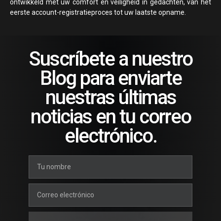
ontwikkeld met uw comfort en veiligheid in gedachten, van het
eerste account-registratieproces tot uw laatste opname.
Suscríbete a nuestro
Blog para enviarte
nuestras últimas
noticias en tu correo
electrónico.