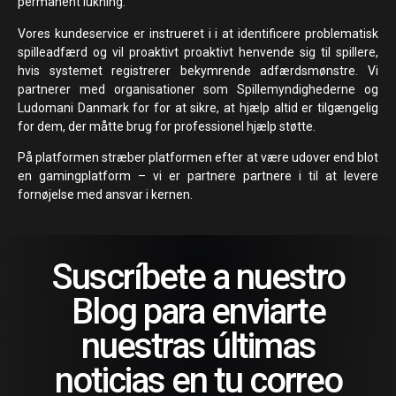
permanent lukning.
Vores kundeservice er instrueret i i at identificere problematisk
spilleadfærd og vil proaktivt proaktivt henvende sig til spillere,
hvis systemet registrerer bekymrende adfærdsmønstre. Vi
partnerer med organisationer som Spillemyndighederne og
Ludomani Danmark for for at sikre, at hjælp altid er tilgængelig
for dem, der måtte brug for professionel hjælp støtte.
På platformen stræber platformen efter at være udover end blot
en gamingplatform – vi er partnere partnere i til at levere
fornøjelse med ansvar i kernen.
Suscríbete a nuestro
Blog para enviarte
nuestras últimas
noticias en tu correo