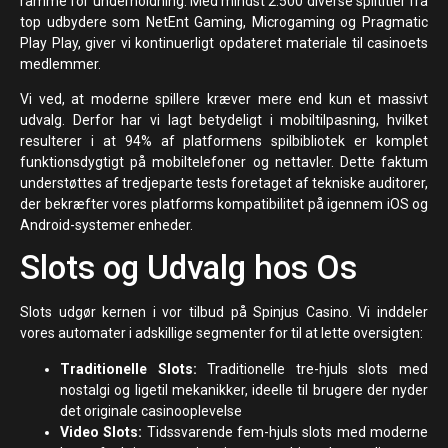
ramme for underholdning. Med mindst 2.500 diverse spiltitler fra
top udbydere som NetEnt Gaming, Microgaming og Pragmatic
Play Play, giver vi kontinuerligt opdateret materiale til casinoets
medlemmer.
Vi ved, at moderne spillere kræver mere end kun et massivt
udvalg. Derfor har vi lagt betydeligt i mobiltilpasning, hvilket
resulterer i at 94% af platformens spilbibliotek er komplet
funktionsdygtigt på mobiltelefoner og nettavler. Dette faktum
understøttes af tredjeparte tests foretaget af tekniske auditorer,
der bekræfter vores platforms kompatibilitet på igennem iOS og
Android-systemer enheder.
Slots og Udvalg hos Os
Slots udgør kernen i vor tilbud på Spinjus Casino. Vi inddeler
vores automater i adskillige segmenter for til at lette oversigten:
Traditionelle Slots:
Traditionelle tre-hjuls slots med
nostalgi og ligetil mekanikker, ideelle til brugere der nyder
det originale casinooplevelse
Video Slots:
Tidssvarende fem-hjuls slots med moderne