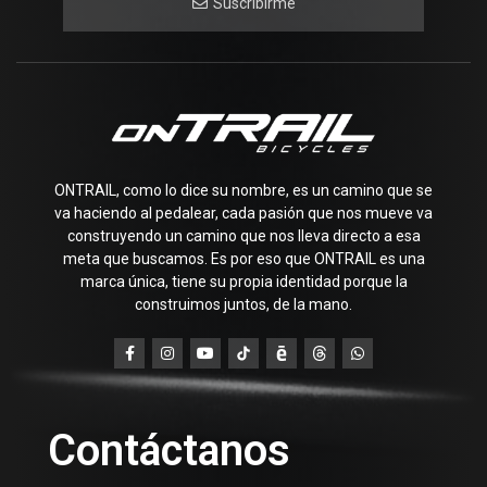
Suscribirme
ONTRAIL, como lo dice su nombre, es un camino que se
va haciendo al pedalear, cada pasión que nos mueve va
construyendo un camino que nos lleva directo a esa
meta que buscamos. Es por eso que ONTRAIL es una
marca única, tiene su propia identidad porque la
construimos juntos, de la mano.
Contáctanos