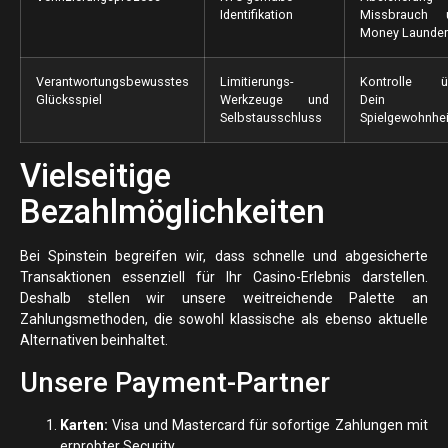
Identifikation
Missbrauch 
Money Launder
Verantwortungsbewusstes
Limitierungs-
Kontrolle ü
Glücksspiel
Werkzeuge und
Dein
Selbstausschluss
Spielgewohnhe
Vielseitige
Bezahlmöglichkeiten
Bei Spinstein begreifen wir, dass schnelle und abgesicherte
Transaktionen essenziell für Ihr Casino-Erlebnis darstellen.
Deshalb stellen wir unsere weitreichende Palette an
Zahlungsmethoden, die sowohl klassische als ebenso aktuelle
Alternativen beinhaltet.
Unsere Payment-Partner
Karten:
Visa und Mastercard für sofortige Zahlungen mit
erprobter Security