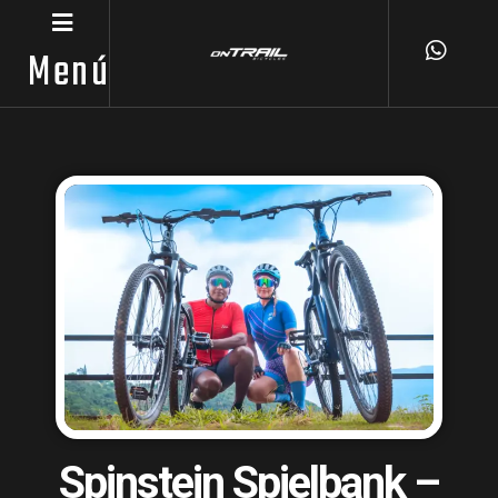
Menú
Spinstein Spielbank –