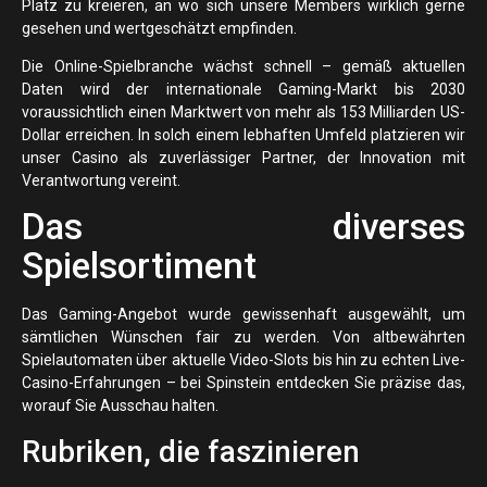
Platz zu kreieren, an wo sich unsere Members wirklich gerne
gesehen und wertgeschätzt empfinden.
Die Online-Spielbranche wächst schnell – gemäß aktuellen
Daten wird der internationale Gaming-Markt bis 2030
voraussichtlich einen Marktwert von mehr als 153 Milliarden US-
Dollar erreichen. In solch einem lebhaften Umfeld platzieren wir
unser Casino als zuverlässiger Partner, der Innovation mit
Verantwortung vereint.
Das diverses
Spielsortiment
Das Gaming-Angebot wurde gewissenhaft ausgewählt, um
sämtlichen Wünschen fair zu werden. Von altbewährten
Spielautomaten über aktuelle Video-Slots bis hin zu echten Live-
Casino-Erfahrungen – bei Spinstein entdecken Sie präzise das,
worauf Sie Ausschau halten.
Rubriken, die faszinieren