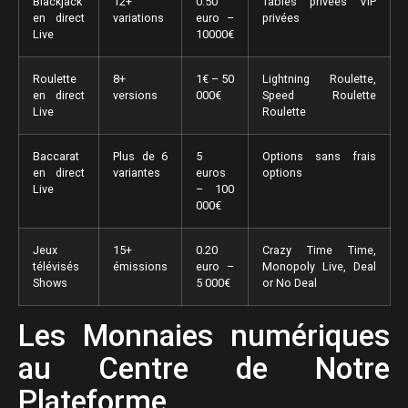
Blackjack
12+
0.50
Tables privées VIP
en direct
variations
euro –
privées
Live
10000€
Roulette
8+
1€ – 50
Lightning Roulette,
en direct
versions
000€
Speed Roulette
Live
Roulette
Baccarat
Plus de 6
5
Options sans frais
en direct
variantes
euros
options
Live
– 100
000€
Jeux
15+
0.20
Crazy Time Time,
télévisés
émissions
euro –
Monopoly Live, Deal
Shows
5 000€
or No Deal
Les Monnaies numériques
au Centre de Notre
Plateforme