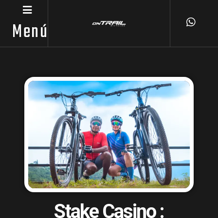
Menú
Stake Casino :