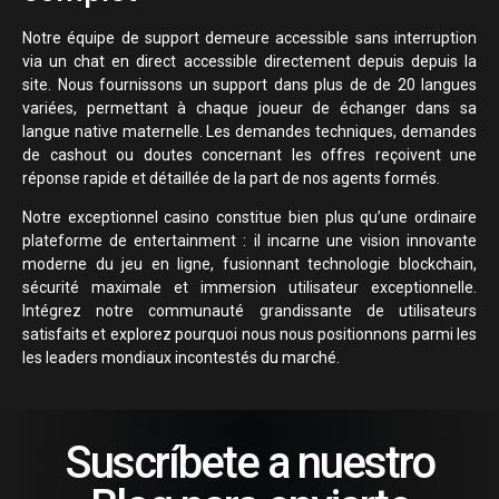
Notre équipe de support demeure accessible sans interruption
via un chat en direct accessible directement depuis depuis la
site. Nous fournissons un support dans plus de de 20 langues
variées, permettant à chaque joueur de échanger dans sa
langue native maternelle. Les demandes techniques, demandes
de cashout ou doutes concernant les offres reçoivent une
réponse rapide et détaillée de la part de nos agents formés.
Notre exceptionnel casino constitue bien plus qu’une ordinaire
plateforme de entertainment : il incarne une vision innovante
moderne du jeu en ligne, fusionnant technologie blockchain,
sécurité maximale et immersion utilisateur exceptionnelle.
Intégrez notre communauté grandissante de utilisateurs
satisfaits et explorez pourquoi nous nous positionnons parmi les
les leaders mondiaux incontestés du marché.
Suscríbete a nuestro