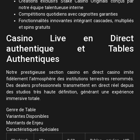
Créations exclusifs Stake Casino Originals conçus par
notre équipe talentueuse interne
Compétitions quotidiens avec cagnottes garanties
Fonctionnalités innovantes intégrant cascades, multipliés
et spins gratuits
Casino Live en Direct
authentique et Tables
Authentiques
Notre prestigieuse section casino en direct casino imite
fidèlement l’atmosphère des institutions terrestres renommés.
Des dealers professionnels transmettent en direct réel depuis
des studios très haute définition, générant une expérience
immersive totale.
Genre de Table
Variantes Disponibles
Montants de Enjeu
Caractéristiques Spéciales