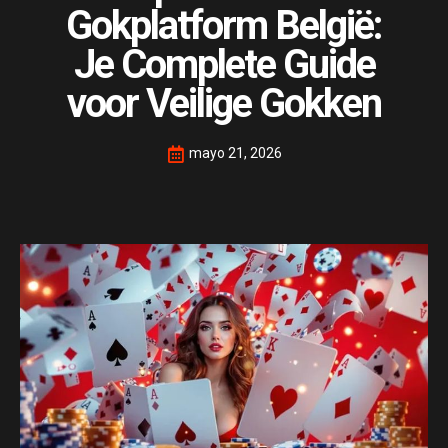
Gokplatform België:
Je Complete Guide
voor Veilige Gokken
mayo 21, 2026