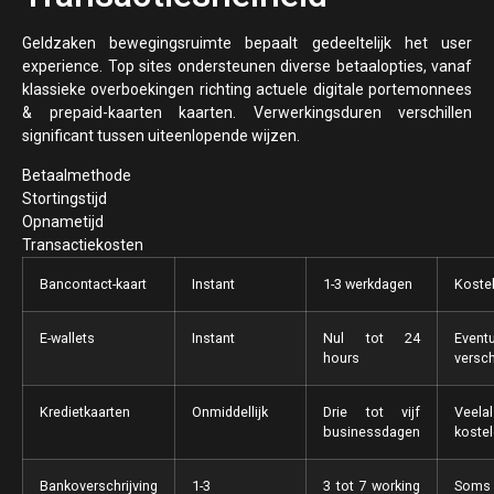
Geldzaken bewegingsruimte bepaalt gedeeltelijk het user
experience. Top sites ondersteunen diverse betaalopties, vanaf
klassieke overboekingen richting actuele digitale portemonnees
& prepaid-kaarten kaarten. Verwerkingsduren verschillen
significant tussen uiteenlopende wijzen.
Betaalmethode
Stortingstijd
Opnametijd
Transactiekosten
Bancontact-kaart
Instant
1-3 werkdagen
Koste
E-wallets
Instant
Nul tot 24
Event
hours
versch
Kredietkaarten
Onmiddellijk
Drie tot vijf
Veelal
businessdagen
koste
Bankoverschrijving
1-3
3 tot 7 working
Soms