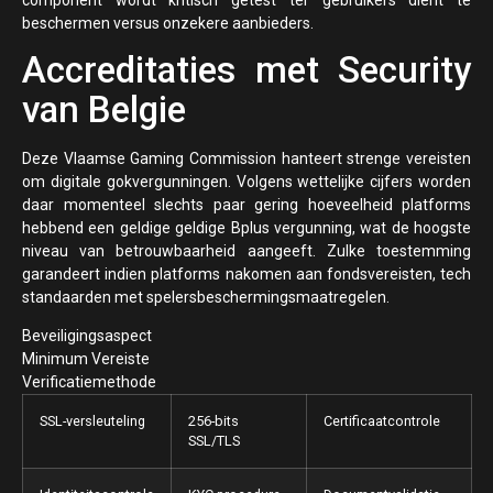
beschermen versus onzekere aanbieders.
Accreditaties met Security
van Belgie
Deze Vlaamse Gaming Commission hanteert strenge vereisten
om digitale gokvergunningen. Volgens wettelijke cijfers worden
daar momenteel slechts paar gering hoeveelheid platforms
hebbend een geldige geldige Bplus vergunning, wat de hoogste
niveau van betrouwbaarheid aangeeft. Zulke toestemming
garandeert indien platforms nakomen aan fondsvereisten, tech
standaarden met spelersbeschermingsmaatregelen.
Beveiligingsaspect
Minimum Vereiste
Verificatiemethode
SSL-versleuteling
256-bits
Certificaatcontrole
SSL/TLS