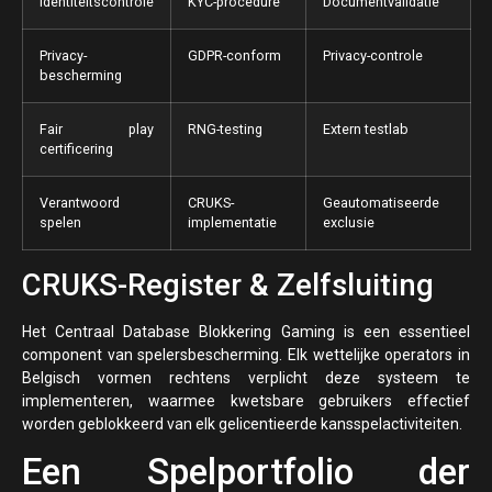
Identiteitscontrole
KYC-procedure
Documentvalidatie
Privacy-
GDPR-conform
Privacy-controle
bescherming
Fair play
RNG-testing
Extern testlab
certificering
Verantwoord
CRUKS-
Geautomatiseerde
spelen
implementatie
exclusie
CRUKS-Register & Zelfsluiting
Het Centraal Database Blokkering Gaming is een essentieel
component van spelersbescherming. Elk wettelijke operators in
Belgisch vormen rechtens verplicht deze systeem te
implementeren, waarmee kwetsbare gebruikers effectief
worden geblokkeerd van elk gelicentieerde kansspelactiviteiten.
Een Spelportfolio der