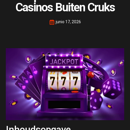
Casinos Buiten Cruks
junio 17, 2026
Inhoudsopgave