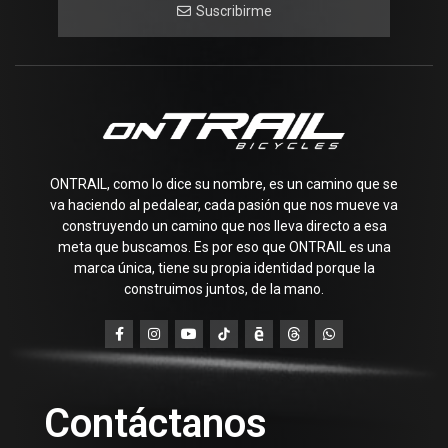
Suscribirme
ONTRAIL, como lo dice su nombre, es un camino que se
va haciendo al pedalear, cada pasión que nos mueve va
construyendo un camino que nos lleva directo a esa
meta que buscamos. Es por eso que ONTRAIL es una
marca única, tiene su propia identidad porque la
construimos juntos, de la mano.
Contáctanos