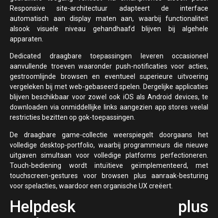
Responsive site-architectuur adapteert de interface
automatisch aan display maten aan, waarbij functionaliteit
alsook visuele niveau gehandhaafd blijven bij algehele
apparaten.
Dedicated draagbare toepassingen leveren occasioneel
aanvullende troeven waaronder push-notificaties voor acties,
gestroomlijnde browsen en eventueel superieure uitvoering
vergeleken bij met web-gebaseerd spelen. Dergelijke applicaties
blijven beschikbaar voor zowel ook iOS als Android devices, te
downloaden via onmiddellijke links aangezien app stores veelal
restricties bezitten op gok-toepassingen.
De draagbare game-collectie weerspiegelt doorgaans het
volledige desktop-portfolio, waarbij programmeurs die nieuwe
uitgaven simultaan voor volledige platforms perfectioneren.
Touch-bediening wordt intuïtieve geïmplementeerd, met
touchscreen-gestures voor browsen plus aanraak-besturing
voor spelacties, waardoor een organische UX creëert.
Helpdesk plus