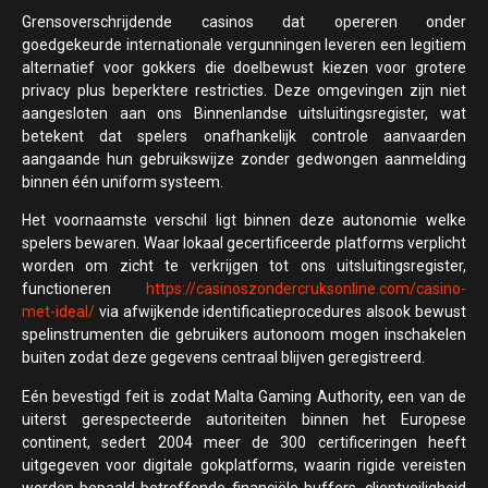
Grensoverschrijdende casinos dat opereren onder
goedgekeurde internationale vergunningen leveren een legitiem
alternatief voor gokkers die doelbewust kiezen voor grotere
privacy plus beperktere restricties. Deze omgevingen zijn niet
aangesloten aan ons Binnenlandse uitsluitingsregister, wat
betekent dat spelers onafhankelijk controle aanvaarden
aangaande hun gebruikswijze zonder gedwongen aanmelding
binnen één uniform systeem.
Het voornaamste verschil ligt binnen deze autonomie welke
spelers bewaren. Waar lokaal gecertificeerde platforms verplicht
worden om zicht te verkrijgen tot ons uitsluitingsregister,
functioneren
https://casinoszondercruksonline.com/casino-
met-ideal/
via afwijkende identificatieprocedures alsook bewust
spelinstrumenten die gebruikers autonoom mogen inschakelen
buiten zodat deze gegevens centraal blijven geregistreerd.
Eén bevestigd feit is zodat Malta Gaming Authority, een van de
uiterst gerespecteerde autoriteiten binnen het Europese
continent, sedert 2004 meer de 300 certificeringen heeft
uitgegeven voor digitale gokplatforms, waarin rigide vereisten
worden bepaald betreffende financiële buffers, clientveiligheid