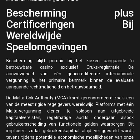
Bescherming plus
Certificeringen Bij
Wereldwijde
Speelomgevingen
Bescherming blijft primair bij het kiezen aangaande ‘n
betrouwbare casino exclusief Cruks-registratie. De
aanwezigheid van één geaccrediteerde internationale
vergunning is het primaire kenmerk binnen de evaluatie
aangaande rechtmatigheid en betrouwbaarheid.
De Malta Gok Authority (MGA) komt gerenommeerd zoals een
van de meest rigide regelgevers wereldwijd. Platforms met één
Malta-vergunning dienen te voldoen aan uitgebreide
kapitaalvereisten, regelmatige audits ondergaan alsook
gebruikersscheiding van functionele gelden waarborgen. Dit
impliceert zodat gebruikerskapitaal altijd veiliggesteld wordt,
tevens tijdens potentiële economische moeilijkheden van onze