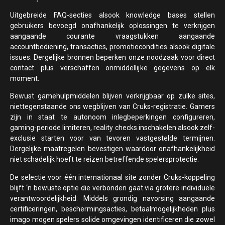
Uitgebreide FAQ-secties alsook knowledge bases stellen
gebruikers bevoegd onafhankelijk oplossingen te verkrijgen
aangaande courante vraagstukken aangaande
accountbediening, transacties, promotiecondities alsook digitale
issues. Dergelijke bronnen beperken onze noodzaak voor direct
contact plus verschaffen onmiddellijke gegevens op elk
moment.
Bewust gamehulpmiddelen blijven verkrijgbaar op zulke sites,
niettegenstaande ons wegblijven van Cruks-registratie. Gamers
zijn in staat te autonoom inlegbeperkingen configureren,
gaming-periode limiteren, reality checks inschakelen alsook zelf-
exclusie starten voor van tevoren vastgestelde termijnen.
Dergelijke maatregelen bevestigen waardoor onafhankelijkheid
niet schadelijk hoeft te reizen betreffende spelersprotectie.
De selectie voor één internationaal site zonder Cruks-koppeling
blijft ‘n bewuste optie die verbonden gaat via grotere individuele
verantwoordelijkheid. Middels grondig navorsing aangaande
certificeringen, beschermingsacties, betaalmogelijkheden plus
imago mogen spelers solide omgevingen identificeren die zowel