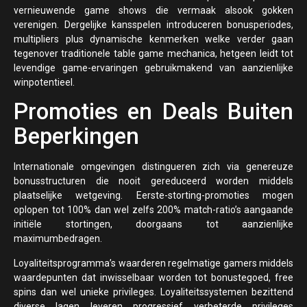
vernieuwende game shows die vermaak alsook gokken
verenigen. Dergelijke kansspelen introduceren bonusperiodes,
multipliers plus dynamische kenmerken welke verder gaan
tegenover traditionele table game mechanica, hetgeen leidt tot
levendige game-ervaringen gebruikmakend van aanzienlijke
winpotentieel.
Promoties en Deals Buiten
Beperkingen
Internationale omgevingen distingueren zich via genereuze
bonusstructuren die nooit gereduceerd worden middels
plaatselijke wetgeving. Eerste-storting-promoties mogen
oplopen tot 100% dan wel zelfs 200% match-ratio’s aangaande
initiële stortingen, doorgaans tot aanzienlijke
maximumbedragen.
Loyaliteitsprogramma’s waarderen regelmatige gamers middels
waardepunten dat inwisselbaar worden tot bonustegoed, free
spins dan wel unieke privileges. Loyaliteitssystemen bezittend
diverse lagen leveren progressief verbeterde privileges