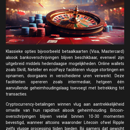
Klassieke opties bijvoorbeeld betaalkaarten (Visa, Mastercard)
alsook bankoverschrijvingen blijven beschikbaar, evenwel zijn
uitgebreid middels hedendaagse mogelijkheden. Online wallets
zoals Skrill, Neteller en ecoPayz faciliteren vlugge stortingen en
opnamen, doorgaans in verscheidene uren verwerkt. Deze
faciliteiten opereren zoals intermediair, hetgeen één
aanvullende geheimhoudingslaag toevoegt met betrekking tot
transacties.
Cryptocurrency-betalingen winnen vlug aan aantrekkelijkheid
omwille van hun rapiditeit alsook geheimhouding. Bitcoin-
overschrijvingen blijven veelal binnen 10-30 momenten
bevestigd, wanneer altcoins waaronder Litecoin ofwel Ripple
zelfs vlugge processing tijden bieden. Bij gamers dat gewicht