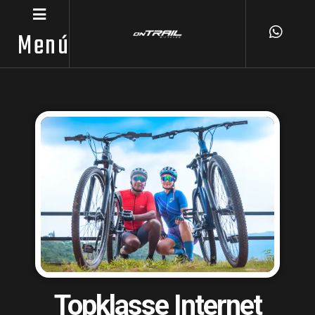
Menú
Topklasse Internet