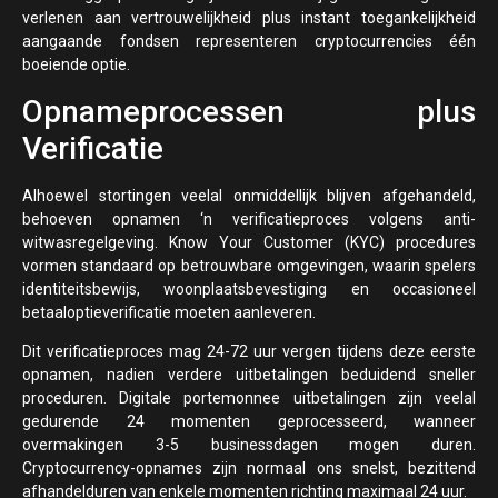
verlenen aan vertrouwelijkheid plus instant toegankelijkheid
aangaande fondsen representeren cryptocurrencies één
boeiende optie.
Opnameprocessen plus
Verificatie
Alhoewel stortingen veelal onmiddellijk blijven afgehandeld,
behoeven opnamen ‘n verificatieproces volgens anti-
witwasregelgeving. Know Your Customer (KYC) procedures
vormen standaard op betrouwbare omgevingen, waarin spelers
identiteitsbewijs, woonplaatsbevestiging en occasioneel
betaaloptieverificatie moeten aanleveren.
Dit verificatieproces mag 24-72 uur vergen tijdens deze eerste
opnamen, nadien verdere uitbetalingen beduidend sneller
proceduren. Digitale portemonnee uitbetalingen zijn veelal
gedurende 24 momenten geprocesseerd, wanneer
overmakingen 3-5 businessdagen mogen duren.
Cryptocurrency-opnames zijn normaal ons snelst, bezittend
afhandelduren van enkele momenten richting maximaal 24 uur.