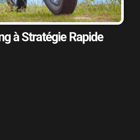
g à Stratégie Rapide