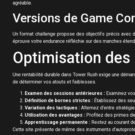
agréable.
Versions de Game Co
Un format challenge propose des objectifs précis avec d
éprouve votre endurance réfléchie sur des manches étend
Optimisation des
Une rentabilité durable dans Tower Rush exige une démarc
de déterminer vos atouts et faiblesses.
Examen des sessions antérieures :
Examinez vos 
Définition de bornes strictes :
Établissez des seuil
Variation des tactiques :
Alternez d’entre stratégie
Utilisation des avantages :
Profitez des primes de
Apprentissage permanente :
Restez au courant d
Cette site présente de même des instruments d’autoprote