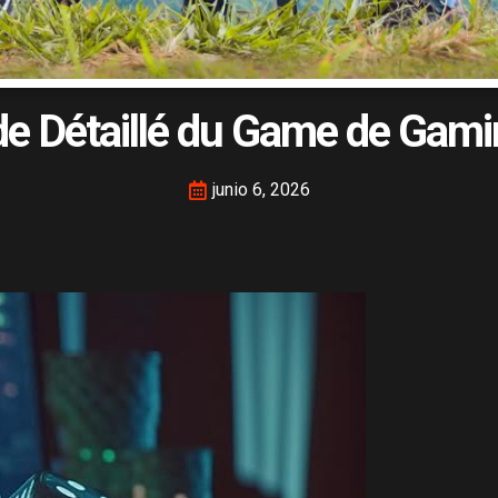
de Détaillé du Game de Gamin
junio 6, 2026