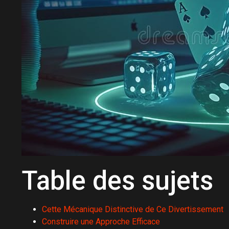
Table des sujets
Cette Mécanique Distinctive de Ce Divertissement
Construire une Approche Efficace