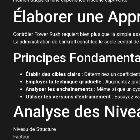
Élaborer une App
Contrôler Tower Rush requiert bien plus que la simple as
La administration de bankroll constitue le socle central de
Principes Fondamenta
Établir des cibles clairs :
Déterminez un coefficient
Employer la technique graduelle :
Augmentez gradu
Analyser les enchaînements :
Même si que un cycle
Utiliser les versions d’entraînement :
Essayez vari
Analyse des Nivea
Niveau de Structure
Facteur