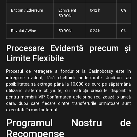
Bitcoin / Ethereum
Echivalent
0-12 h
0%
50 RON
Revolut / Wise
50 RON
0-24 h
0%
Procesare Evidentă precum și
Limite Flexibile
Procesul de retragere a fondurilor la Casinobossy este în
întregime evident, fără cheltuieli nedeclarate. Jucătorii au
posibilitatea să extrage până la 10.000 de euro pe săptămână
utilizând sisteme obișnuite, cu restricții crescute disponibile
pentru membrii VIP. Confirmarea actelor se realizează o unică
oară, după care fiecare dintre transferurile următoare sunt
executate în mod automat.
Programul Nostru de
Recompense