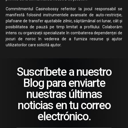
Commitmentul Casinobossy referitor la jocul responsabil se
manifestă folosind instrumentele avansate de auto-restricție,
plafoane de transfer ajustabile zilnic, săptămânal ori lunar, cât și
posibilitatea de pauză pe timp limitat a profilului. Colaborăm
intens cu organizații specializate în combaterea dependenței de
jocuri de noroc în vederea de a furniza resurse și ajutor
utilizatorilor care solicită ajutor.
Suscríbete a nuestro
Blog para enviarte
nuestras últimas
noticias en tu correo
electrónico.