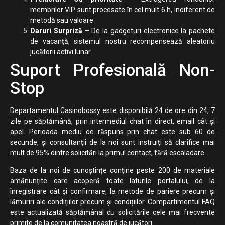
membrilor VIP sunt procesate în cel mult 6 h, indiferent de
metodă sau valoare
Daruri Surpriză
– De la gadgeturi electronice la pachete
de vacanță, sistemul nostru recompensează aleatoriu
jucătorii activi lunar
Suport Profesională Non-
Stop
Departamentul Casinobossy este disponibilă 24 de ore din 24, 7
zile pe săptămână, prin intermediul chat în direct, email cât și
apel. Perioada mediu de răspuns prin chat este sub 60 de
secunde, și consultanții de la noi sunt instruiți să clarifice mai
mult de 95% dintre solicitări la primul contact, fără escaladare.
Baza de la noi de cunoștințe conține peste 200 de materiale
amănunțite care acoperă toate laturile portalului, de la
înregistrare cât și confirmare, la metode de pariere precum și
lămuriri ale condițiilor precum și condițiilor. Compartimentul FAQ
este actualizată săptămânal cu solicitările cele mai frecvente
primite de la comunitatea noastră de jucători.