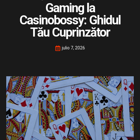
Gaming la
Casinobossy: Ghidul
Tău Cuprinzător
julio 7, 2026