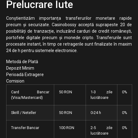
Prelucrare Iute
Conștientizăm importanța transferurilor monetare rapide
precum și securizate. Casinobossy acceptă suprapeste 20 de
posibilități de tranzacție, incluzând carduri de credit românești,
portofele digitale precum și monede cripto. Transferurile sunt
procesate instant, în timp ce retragerile sunt finalizate în maxim
24 de h pentru sistemele electronice.
Metodă de Plată
Depozit Minim
Perioadă Extragere
Comision
Card Bancar
50 RON
1-3 zile
0%
(Visa/Mastercard)
lucrătoare
Skrill / Neteller
50 RON
0-24 h
0%
Transfer Bancar
100 RON
2-5 zile
0%
lucrătoare