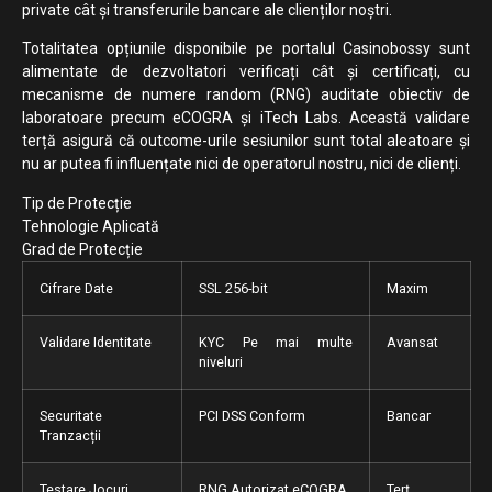
private cât și transferurile bancare ale clienților noștri.
Totalitatea opțiunile disponibile pe portalul Casinobossy sunt
alimentate de dezvoltatori verificați cât și certificați, cu
mecanisme de numere random (RNG) auditate obiectiv de
laboratoare precum eCOGRA și iTech Labs. Această validare
terță asigură că outcome-urile sesiunilor sunt total aleatoare și
nu ar putea fi influențate nici de operatorul nostru, nici de clienți.
Tip de Protecție
Tehnologie Aplicată
Grad de Protecție
Cifrare Date
SSL 256-bit
Maxim
Validare Identitate
KYC Pe mai multe
Avansat
niveluri
Securitate
PCI DSS Conform
Bancar
Tranzacții
Testare Jocuri
RNG Autorizat eCOGRA
Terț