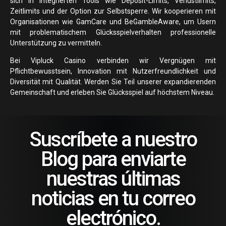
sich in integrierten Tools wie Deposit-Limits, Verlustlimits,
Zeitlimits und der Option zur Selbstsperre. Wir kooperieren mit
Organisationen wie GamCare und BeGambleAware, um Usern
mit problematischem Glücksspielverhalten professionelle
Unterstützung zu vermitteln.
Bei Vipluck Casino verbinden wir Vergnügen mit
Pflichtbewusstsein, Innovation mit Nutzerfreundlichkeit und
Diversität mit Qualität. Werden Sie Teil unserer expandierenden
Gemeinschaft und erleben Sie Glücksspiel auf höchstem Niveau.
Suscríbete a nuestro
Blog para enviarte
nuestras últimas
noticias en tu correo
electrónico.