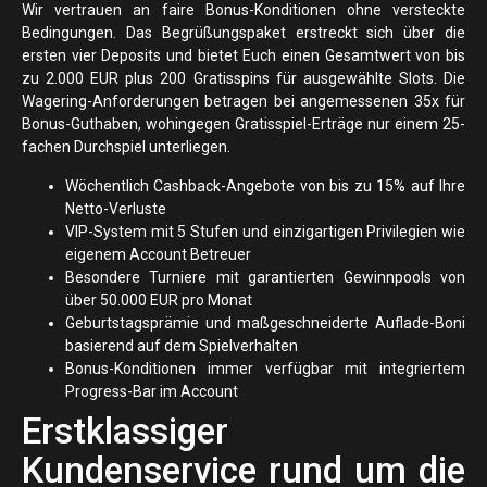
Wir vertrauen an faire Bonus-Konditionen ohne versteckte
Bedingungen. Das Begrüßungspaket erstreckt sich über die
ersten vier Deposits und bietet Euch einen Gesamtwert von bis
zu 2.000 EUR plus 200 Gratisspins für ausgewählte Slots. Die
Wagering-Anforderungen betragen bei angemessenen 35x für
Bonus-Guthaben, wohingegen Gratisspiel-Erträge nur einem 25-
fachen Durchspiel unterliegen.
Wöchentlich Cashback-Angebote von bis zu 15% auf Ihre
Netto-Verluste
VIP-System mit 5 Stufen und einzigartigen Privilegien wie
eigenem Account Betreuer
Besondere Turniere mit garantierten Gewinnpools von
über 50.000 EUR pro Monat
Geburtstagsprämie und maßgeschneiderte Auflade-Boni
basierend auf dem Spielverhalten
Bonus-Konditionen immer verfügbar mit integriertem
Progress-Bar im Account
Erstklassiger
Kundenservice rund um die