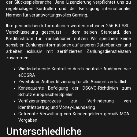
der Glücksspielbranche. Jene Lizenzierung verpflichtet uns zu
regelmäßigen Kontrollen und der Befolgung internationaler
Normen für verantwortungsvolles Gaming.
Ihre persönlichen Informationen werden mit einer 256-Bit-SSL-
Verschlüsselung geschützt – dem selben Standard, den
Kreditinstitute für Transaktionen nutzen. Wir speichern keine
sensiblen Zahlungsinformationen auf unseren Datenbanken und
arbeiten exklusiv mit zertifizierten Zahlungsdienstleistern
zusammen.
Wiederkehrende Kontrollen durch neutrale Auditoren wie
eCOGRA
Zweifaktor-Authentifizierung für alle Accounts erhältlich
Konsequente Befolgung der DSGVO-Richtlinien zum
Schutz europäischer Spieler
Verifizierungsprozess zur Verhinderung von
Identitätsbetrug und Money-Laundering
Getrennte Verwaltung von Kundengeldern gemäß MGA-
Vorgaben
Unterschiedliche