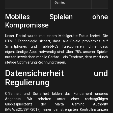
Gaming
Mobiles Spielen ohne
Kompromisse
Unser Portal wurde mit einem Mobilgeräte-Fokus kreiert. Die
HTML5-Technologie sichert, dass alle Spiele problemlos auf
Smartphones und Tablet-PCs funktionieren, ohne dass
eigenständige Apps notwendig sind. Über 78% unserer Spieler
nutzen inzwischen mobile Geräte – ein Tendenz, dem wir durch
stetige Optimierung Rechnung tragen.
Datensicherheit und
Regulierung
Offenheit und Sicherheit bilden das Fundament unseres
Angebots. Wir arbeiten unter einer rechtsgültigen
Glücksspiellizenz der Malta Gaming Authority
(MGA/B2C/394/2017), einer der strengsten Kontrollinstanzen