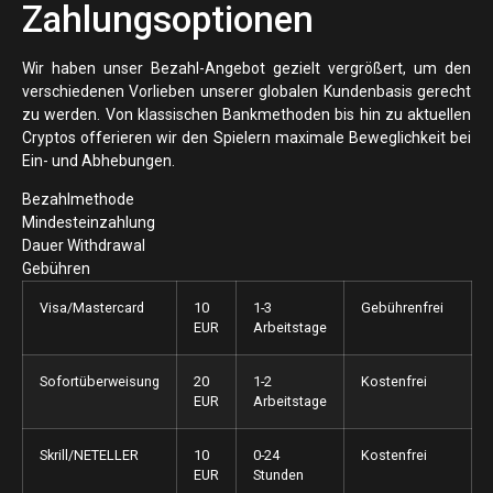
Zahlungsoptionen
Wir haben unser Bezahl-Angebot gezielt vergrößert, um den
verschiedenen Vorlieben unserer globalen Kundenbasis gerecht
zu werden. Von klassischen Bankmethoden bis hin zu aktuellen
Cryptos offerieren wir den Spielern maximale Beweglichkeit bei
Ein- und Abhebungen.
Bezahlmethode
Mindesteinzahlung
Dauer Withdrawal
Gebühren
Visa/Mastercard
10
1-3
Gebührenfrei
EUR
Arbeitstage
Sofortüberweisung
20
1-2
Kostenfrei
EUR
Arbeitstage
Skrill/NETELLER
10
0-24
Kostenfrei
EUR
Stunden