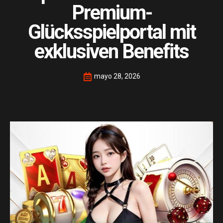
Premium-
Glücksspielportal mit
exklusiven Benefits
mayo 28, 2026