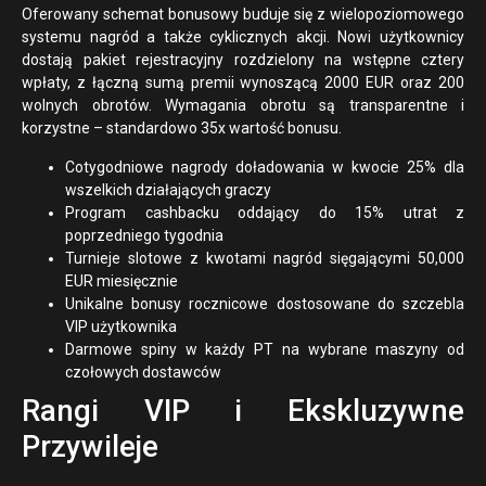
Oferowany schemat bonusowy buduje się z wielopoziomowego
systemu nagród a także cyklicznych akcji. Nowi użytkownicy
dostają pakiet rejestracyjny rozdzielony na wstępne cztery
wpłaty, z łączną sumą premii wynoszącą 2000 EUR oraz 200
wolnych obrotów. Wymagania obrotu są transparentne i
korzystne – standardowo 35x wartość bonusu.
Cotygodniowe nagrody doładowania w kwocie 25% dla
wszelkich działających graczy
Program cashbacku oddający do 15% utrat z
poprzedniego tygodnia
Turnieje slotowe z kwotami nagród sięgającymi 50,000
EUR miesięcznie
Unikalne bonusy rocznicowe dostosowane do szczebla
VIP użytkownika
Darmowe spiny w każdy PT na wybrane maszyny od
czołowych dostawców
Rangi VIP i Ekskluzywne
Przywileje