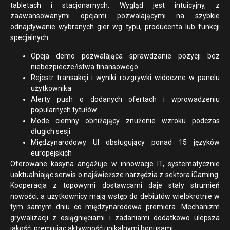
tabletach i stacjonarnych. Wygląd jest intuicyjny, z
zaawansowanymi opcjami pozwalającymi na szybkie
odnajdywanie wybranych gier wg typu, producenta lub funkcji
specjalnych.
Opcja demo pozwalająca sprawdzanie pozycji bez
niebezpieczeństwa finansowego
Rejestr transakcji i wyniki rozgrywki widoczne w panelu
użytkownika
Alerty push o dodanych ofertach i wprowadzeniu
popularnych tytułów
Mode ciemny obniżający znużenie wzroku podczas
długich sesji
Międzynarodowy UI obsługujący ponad 15 języków
europejskich
Oferowane kasyna angażuje w innowacje IT, systematycznie
uaktualniając serwis o najświeższe narzędzia z sektora iGaming.
Kooperacja z topowymi dostawcami daje stały strumień
nowości, a użytkownicy mają wstęp do debiutów wielokrotnie w
tym samym dniu co międzynarodowa premiera. Mechanizm
grywalizacji z osiągnięciami i zadaniami dodatkowo ulepsza
jakość, premiując aktywność unikalnymi bonusami.