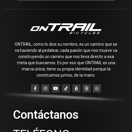
ONTRAIL, como lo dice su nombre, es un camino que se
va haciendo al pedalear, cada pasión que nos mueve va
construyendo un camino que nos lleva directo a esa
meta que buscamos. Es por eso que ONTRAIL es una
marca única, tiene su propia identidad porque la
construimos juntos, de la mano.
Contáctanos