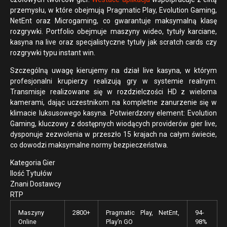
przemysłu, w które obejmują Pragmatic Play, Evolution Gaming,
NetEnt oraz Microgaming, co gwarantuje maksymalną klasę
rozgrywki. Portfolio obejmuje maszyny wideo, tytuły karciane,
kasyna na live oraz specjalistyczne tytuły jak scratch cards czy
rozgrywki typu instant win.
Szczególną uwagę kierujemy na dział live kasyna, w którym
profesjonalni krupierzy realizują gry w systemie realnym.
Transmisje realizowane się w rozdzielczości HD z wieloma
kamerami, dając uczestnikom na kompletne zanurzenie się w
klimacie luksusowego kasyna. Potwierdzony element: Evolution
Gaming, kluczowy z dostępnych wiodących providerów gier live,
dysponuje zezwolenia w przeszło 15 krajach na całym świecie,
co dowodzi maksymalne normy bezpieczeństwa.
Kategoria Gier
Ilość Tytułów
Znani Dostawcy
RTP
Maszyny
2800+
Pragmatic Play, NetEnt,
94-
Online
Play’n GO
98%