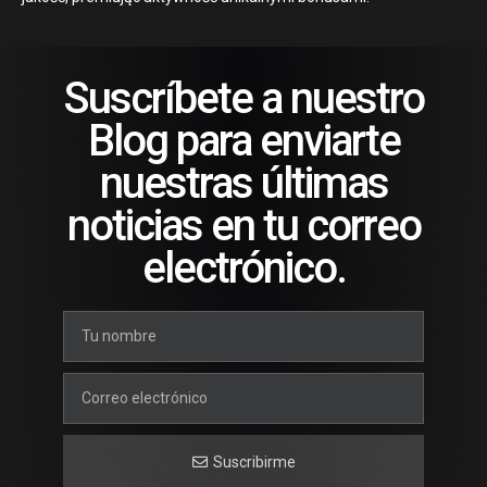
Suscríbete a nuestro
Blog para enviarte
nuestras últimas
noticias en tu correo
electrónico.
Suscribirme