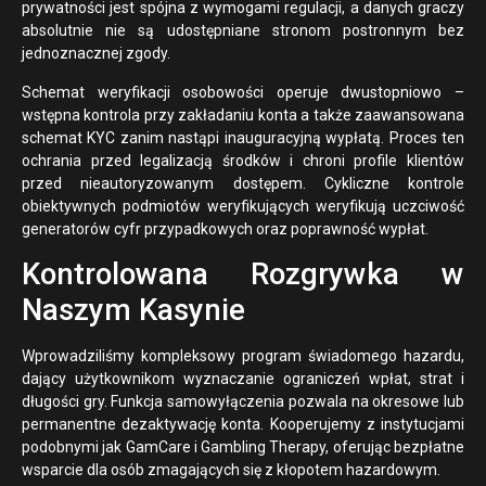
prywatności jest spójna z wymogami regulacji, a danych graczy
absolutnie nie są udostępniane stronom postronnym bez
jednoznacznej zgody.
Schemat weryfikacji osobowości operuje dwustopniowo –
wstępna kontrola przy zakładaniu konta a także zaawansowana
schemat KYC zanim nastąpi inauguracyjną wypłatą. Proces ten
ochrania przed legalizacją środków i chroni profile klientów
przed nieautoryzowanym dostępem. Cykliczne kontrole
obiektywnych podmiotów weryfikujących weryfikują uczciwość
generatorów cyfr przypadkowych oraz poprawność wypłat.
Kontrolowana Rozgrywka w
Naszym Kasynie
Wprowadziliśmy kompleksowy program świadomego hazardu,
dający użytkownikom wyznaczanie ograniczeń wpłat, strat i
długości gry. Funkcja samowyłączenia pozwala na okresowe lub
permanentne dezaktywację konta. Kooperujemy z instytucjami
podobnymi jak GamCare i Gambling Therapy, oferując bezpłatne
wsparcie dla osób zmagających się z kłopotem hazardowym.