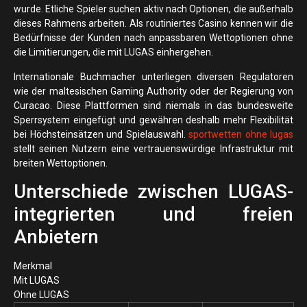
wurde. Etliche Spieler suchen aktiv nach Optionen, die außerhalb
dieses Rahmens arbeiten. Als routiniertes Casino kennen wir die
Bedürfnisse der Kunden nach anpassbaren Wettoptionen ohne
die Limitierungen, die mit LUGAS einhergehen.
Internationale Buchmacher unterliegen diversen Regulatoren
wie der maltesischen Gaming Authority oder der Regierung von
Curacao. Diese Plattformen sind niemals in das bundesweite
Sperrsystem eingefügt und gewähren deshalb mehr Flexibilität
bei Höchsteinsätzen und Spielauswahl.
sportwetten ohne lugas
stellt seinen Nutzern eine vertrauenswürdige Infrastruktur mit
breiten Wettoptionen.
Unterschiede zwischen LUGAS-
integrierten und freien
Anbietern
Merkmal
Mit LUGAS
Ohne LUGAS