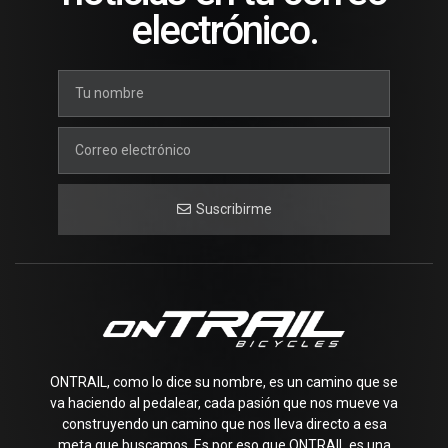
electrónico.
Suscribirme
ONTRAIL, como lo dice su nombre, es un camino que se
va haciendo al pedalear, cada pasión que nos mueve va
construyendo un camino que nos lleva directo a esa
meta que buscamos. Es por eso que ONTRAIL es una