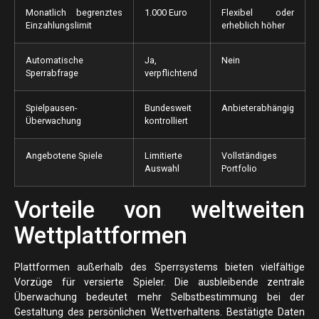
Monatlich begrenztes
1.000 Euro
Flexibel oder
Einzahlungslimit
erheblich höher
Automatische
Ja,
Nein
Sperrabfrage
verpflichtend
Spielpausen-
Bundesweit
Anbieterabhängig
Überwachung
kontrolliert
Angebotene Spiele
Limitierte
Vollständiges
Auswahl
Portfolio
Vorteile von weltweiten
Wettplattformen
Plattformen außerhalb des Sperrsystems bieten vielfältige
Vorzüge für versierte Spieler. Die ausbleibende zentrale
Überwachung bedeutet mehr Selbstbestimmung bei der
Gestaltung des persönlichen Wettverhaltens. Bestätigte Daten