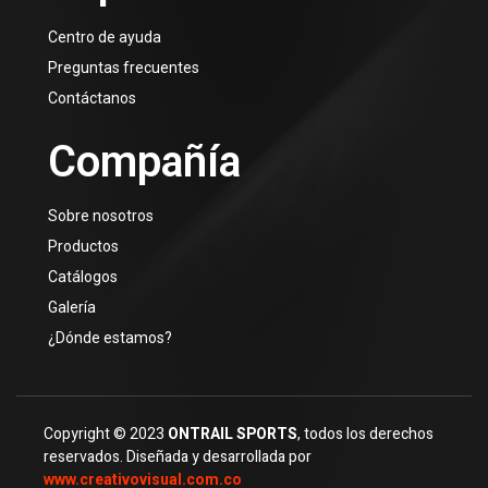
Centro de ayuda
Preguntas frecuentes
Contáctanos
Compañía
Sobre nosotros
Productos
Catálogos
Galería
¿Dónde estamos?
Copyright © 2023
ONTRAIL SPORTS
, todos los derechos
reservados. Diseñada y desarrollada por
www.creativovisual.com.co