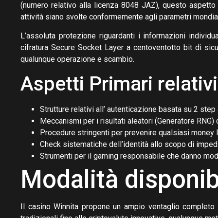
(numero relativo alla licenza 8048 JAZ), questo aspetto v
attività siano svolte conformemente agli parametri mondial
L’assoluta protezione riguardanti i informazioni individua
cifratura Secure Socket Layer a centoventotto bit di sicur
qualunque operazione e scambio.
Aspetti Primari relativ
Strutture relativi all’ autenticazione basata su 2 step 
Meccanismi per i risultati aleatori (Generatore RNG) ce
Procedure stringenti per prevenire qualsiasi money 
Check sistematiche dell’identità allo scopo di impedi
Strumenti per il gaming responsabile che danno modo
Modalità disponib
Il casino Winnita propone un ampio ventaglio completo d