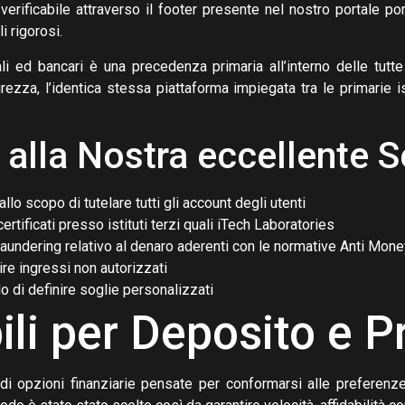
erificabile attraverso il footer presente nel nostro portale po
i rigorosi.
li ed bancari è una precedenza primaria all’interno delle tutte l
ezza, l’identica stessa piattaforma impiegata tra le primarie is
i alla Nostra eccellente S
allo scopo di tutelare tutti gli account degli utenti
rtificati presso istituti terzi quali iTech Laboratories
laundering relativo al denaro aderenti con le normative Anti Mon
re ingressi non autorizzati
 di definire soglie personalizzati
ili per Deposito e P
i opzioni finanziarie pensate per conformarsi alle preferenze