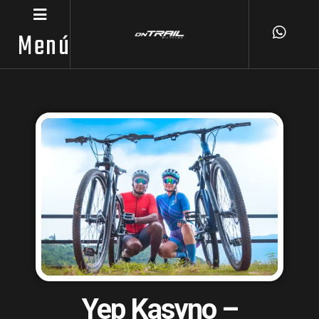
Menú
Yep Kasyno –