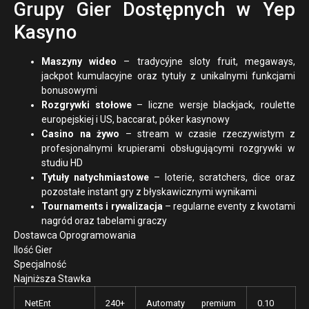
Grupy Gier Dostępnych w Yep
Kasyno
Maszyny wideo
– tradycyjne sloty fruit, megaways,
jackpot kumulacyjne oraz tytuły z unikalnymi funkcjami
bonusowymi
Rozgrywki stołowe
– liczne wersje blackjack, roulette
europejskiej i US, baccarat, póker kasynowy
Casino na żywo
– stream w czasie rzeczywistym z
profesjonalnymi krupierami obsługującymi rozgrywki w
studiu HD
Tytuły natychmiastowe
– loterie, scratchers, dice oraz
pozostałe instant gry z błyskawicznymi wynikami
Tournaments i rywalizacja
– regularne eventy z kwotami
nagród oraz tabelami graczy
Dostawca Oprogramowania
Ilość Gier
Specjalność
Najniższa Stawka
NetEnt
240+
Automaty premium
0.10