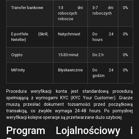
Transfer bankowe
1-3 dni
3-7 dni
0%
roboczych
roboczych
robocze
E-portfele (Skrill,
Natychmiast
Do 24
0%
Neteller)
hours
Crypto
15-30 minut
Do 2 h
0%
MiFinity
Błyskawicznie
Do 24
0%
godzin
Procedura weryfikacji konta jest standardową procedurą
spełniającą z wymogami KYC (KYC Your Customer). Gracze
muszą przesłać dokument tożsamości przed początkową
transakcją, co zwykle wymaga 24-48 hours. Po pomyślnej
weryfikacji kolejne operacje są przetwarzane dużo szybciej.
Program Lojalnościowy i