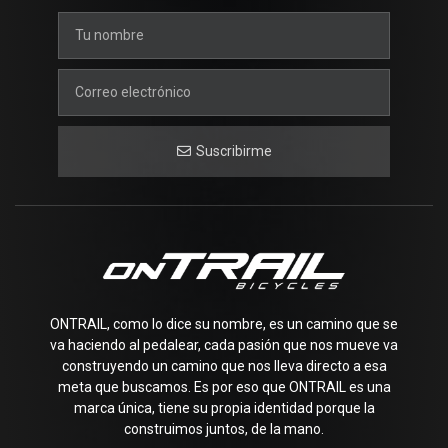
Suscribirme
ONTRAIL, como lo dice su nombre, es un camino que se
va haciendo al pedalear, cada pasión que nos mueve va
construyendo un camino que nos lleva directo a esa
meta que buscamos. Es por eso que ONTRAIL es una
marca única, tiene su propia identidad porque la
construimos juntos, de la mano.