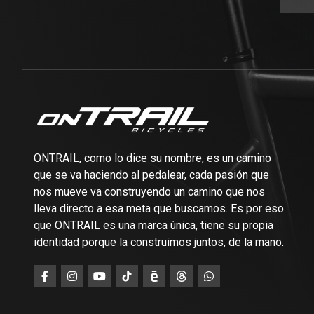
ONTRAIL, como lo dice su nombre, es un camino
que se va haciendo al pedalear, cada pasión que
nos mueve va construyendo un camino que nos
lleva directo a esa meta que buscamos. Es por eso
que ONTRAIL es una marca única, tiene su propia
identidad porque la construimos juntos, de la mano.