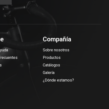
te
Compañía
ayuda
Sobre nosotros
frecuentes
Productos
s
Catálogos
Galería
¿Dónde estamos?