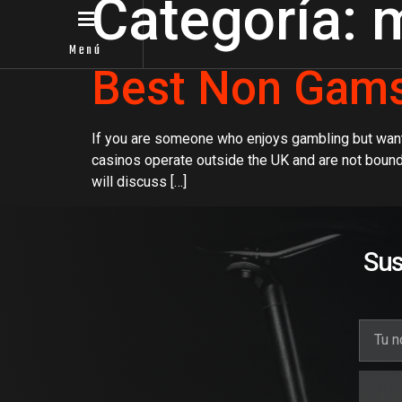
Categoría:
Menú
Best Non Gams
If you are someone who enjoys gambling but wants
casinos operate outside the UK and are not bound 
will discuss […]
Sus