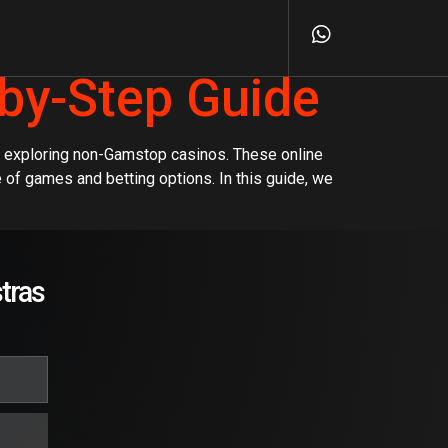
by-Step Guide
n exploring non-Gamstop casinos. These online
 of games and betting options. In this guide, we
tras