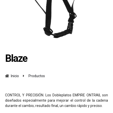
Blaze
Inicio
Productos
CONTROL Y PRECISIÓN. Los Dobleplatos EMPIRE ONTRAIL son
diseñados especialmente para mejorar el control de la cadena
durante el cambio; resultado final, un cambio rápido y preciso.