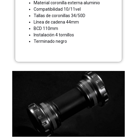
Material coronilla externa aluminio
Compatibilidad 10/11vel
Tallas de coronillas 34/50D
Línea de cadena 44mm
BCD 110mm
Instalación 4 tornillos
Terminado negro