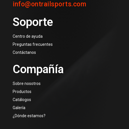
info@ontrailsports.com
Soporte
Centro de ayuda
Preguntas frecuentes
Contáctanos
Compañía
Sobre nosotros
Productos
Catálogos
Galería
¿Dónde estamos?