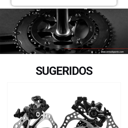
SUGERIDOS