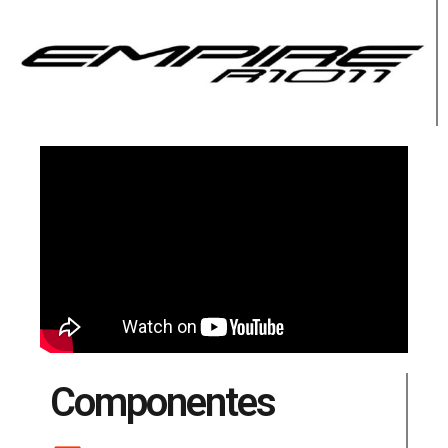
Componentes