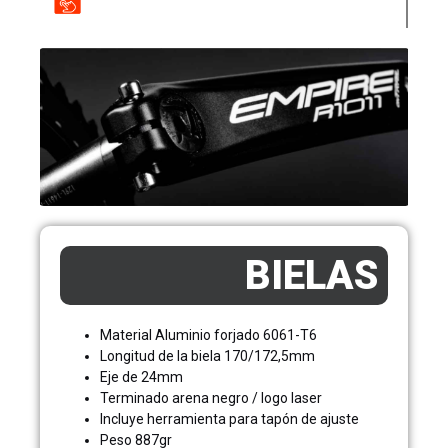
BIELAS
Material Aluminio forjado 6061-T6
Longitud de la biela 170/172,5mm
Eje de 24mm
Terminado arena negro / logo laser
Incluye herramienta para tapón de ajuste
Peso 887gr