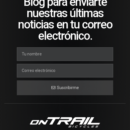
Blog para enviarte
nuestras últimas
noticias en tu correo
electrónico.
Suscribirme