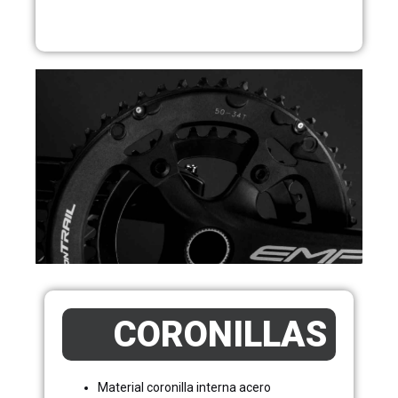
CORONILLAS
Material coronilla interna acero