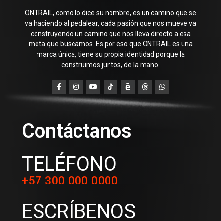
ONTRAIL, como lo dice su nombre, es un camino que se
va haciendo al pedalear, cada pasión que nos mueve va
construyendo un camino que nos lleva directo a esa
meta que buscamos. Es por eso que ONTRAIL es una
marca única, tiene su propia identidad porque la
construimos juntos, de la mano.
Contáctanos
TELÉFONO
+57 300 000 0000
ESCRÍBENOS