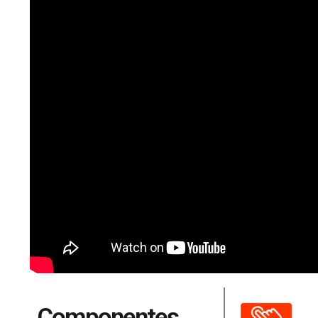
Componentes