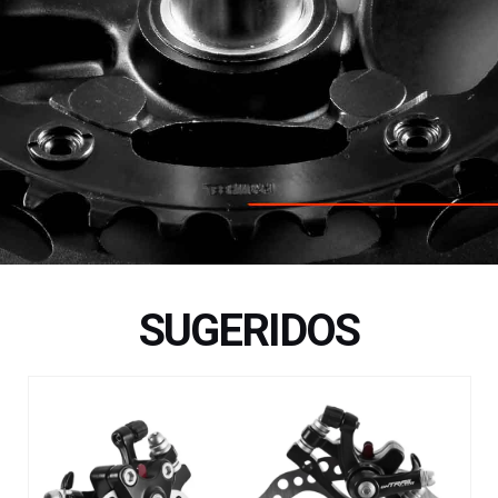
SUGERIDOS