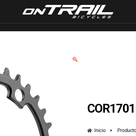
COR1701
Inicio
Product