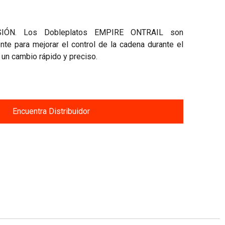
IÓN. Los Dobleplatos EMPIRE ONTRAIL son
te para mejorar el control de la cadena durante el
, un cambio rápido y preciso.
Encuentra Distribuidor