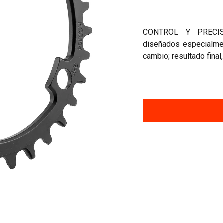
CONTROL Y PRECIS
diseñados especialmen
cambio; resultado final