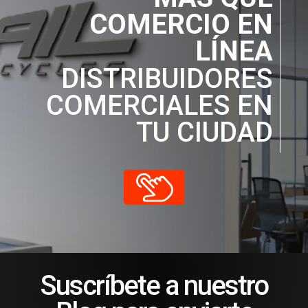
COMERCIO EN
LÍNEA
DISTRIBUIDORES
COMERCIALES EN
TU CIUDAD
Suscríbete a nuestro