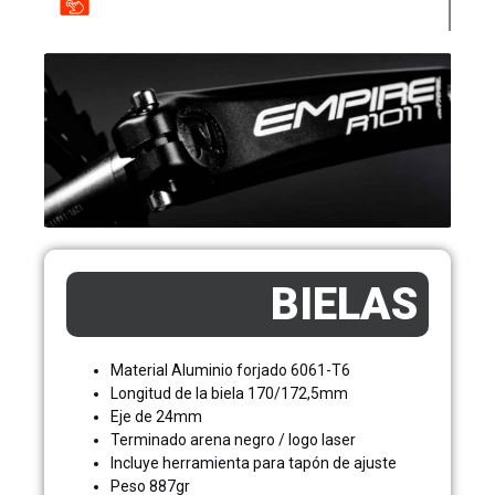
BIELAS
Material Aluminio forjado 6061-T6
Longitud de la biela 170/172,5mm
Eje de 24mm
Terminado arena negro / logo laser
Incluye herramienta para tapón de ajuste
Peso 887gr