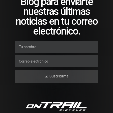
Blog para enviarte
nuestras últimas
noticias en tu correo
electrónico.
Suscribirme