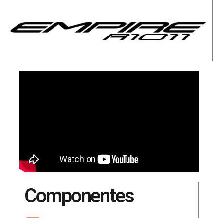
Componentes