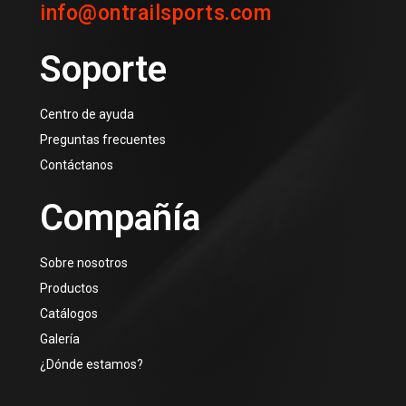
info@ontrailsports.com
Soporte
Centro de ayuda
Preguntas frecuentes
Contáctanos
Compañía
Sobre nosotros
Productos
Catálogos
Galería
¿Dónde estamos?