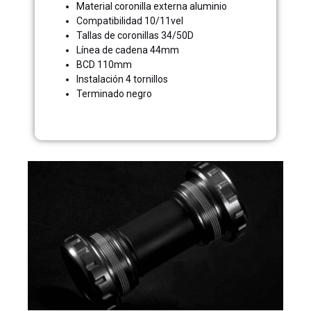
Material coronilla externa aluminio
Compatibilidad 10/11vel
Tallas de coronillas 34/50D
Línea de cadena 44mm
BCD 110mm
Instalación 4 tornillos
Terminado negro