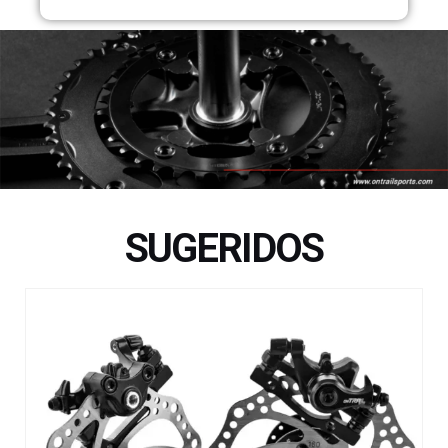
SUGERIDOS