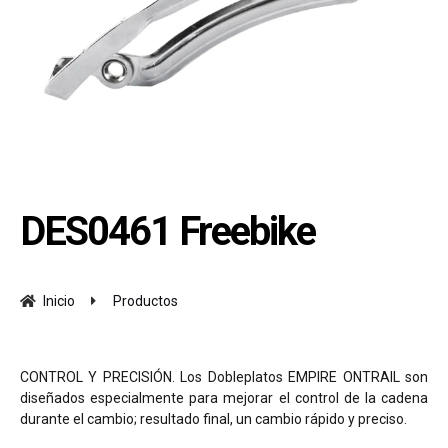
DES0461 Freebike
Inicio
Productos
CONTROL Y PRECISIÓN. Los Dobleplatos EMPIRE ONTRAIL son
diseñados especialmente para mejorar el control de la cadena
durante el cambio; resultado final, un cambio rápido y preciso.