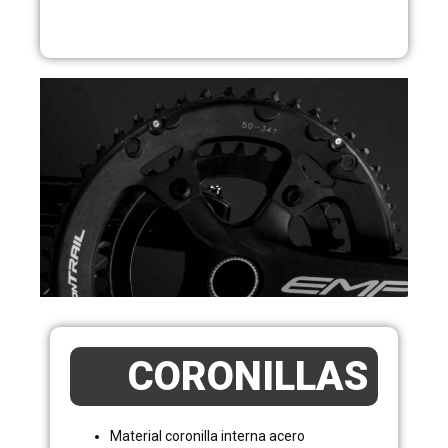
CORONILLAS
Material coronilla interna acero