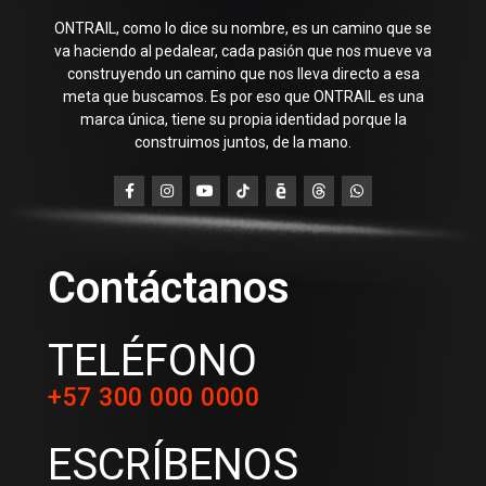
ONTRAIL, como lo dice su nombre, es un camino que se
va haciendo al pedalear, cada pasión que nos mueve va
construyendo un camino que nos lleva directo a esa
meta que buscamos. Es por eso que ONTRAIL es una
marca única, tiene su propia identidad porque la
construimos juntos, de la mano.
Contáctanos
TELÉFONO
+57 300 000 0000
ESCRÍBENOS