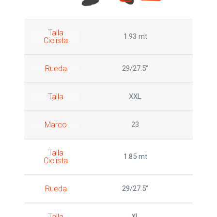
Talla
1.93 mt
Ciclista
Rueda
29/27.5"
Talla
XXL
Marco
23
Talla
1.85 mt
Ciclista
Rueda
29/27.5"
Talla
XL