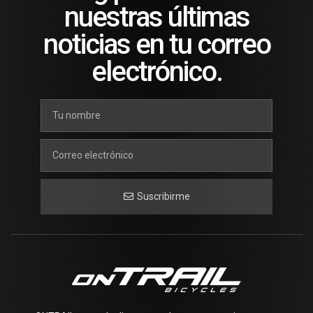
nuestras últimas
noticias en tu correo
electrónico.
Suscribirme