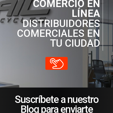
COMERCIO EN
LÍNEA
DISTRIBUIDORES
COMERCIALES EN
TU CIUDAD
Suscríbete a nuestro
Blog para enviarte