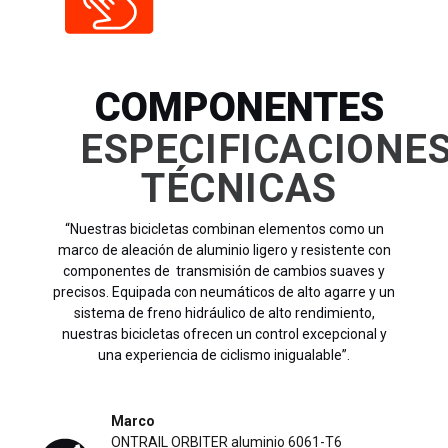
COMPONENTES
ESPECIFICACIONE
TÉCNICAS
“Nuestras bicicletas combinan elementos como un
marco de aleación de aluminio ligero y resistente con
componentes de transmisión de cambios suaves y
precisos. Equipada con neumáticos de alto agarre y un
sistema de freno hidráulico de alto rendimiento,
nuestras bicicletas ofrecen un control excepcional y
una experiencia de ciclismo inigualable”.
Marco
ONTRAIL ORBITER aluminio 6061-T6