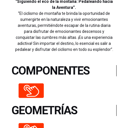
“Siguiendo el eco de la montaña: Pedaleando hacia
la Aventura”.
“El ciclismo de montaña te brinda la oportunidad de
sumergirte en la naturaleza y vivir emocionantes
aventuras, permitiéndote escapar de la rutina diaria
para disfrutar de emocionantes descensos y
conquistar las cumbres más altas. ¡Es una experiencia
adictiva! Sin importar el destino, lo esencial es salir a
pedalear y disfrutar del ciclismo en todo su esplendor”.
COMPONENTES
GEOMETRÍAS