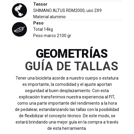
Tensor
SHIMANO ALTUS RDM2000, uso 2X9
Material aluminio
Peso
Total 14kg
Peso marco 2100 gr
GEOMETRÍAS
GUÍA DE TALLAS
Tener una bicicleta acorde a nuestro cuerpo o estatura
es importante, la comodidad y el ajuste aportan
seguridad al buen desplazamiento. Con esta
explicación transferimos nuestra experiencia al FIT,
como una parte importante del rendimiento a la hora
de pedalear, estandarizando las tallas con la posibilidad
de flexibilizar el concepto técnico. De este modo, se
estará brindando una mejor guía en la compra a través
de esta herramienta.