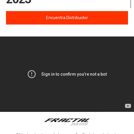
Encuentra Distribuidor