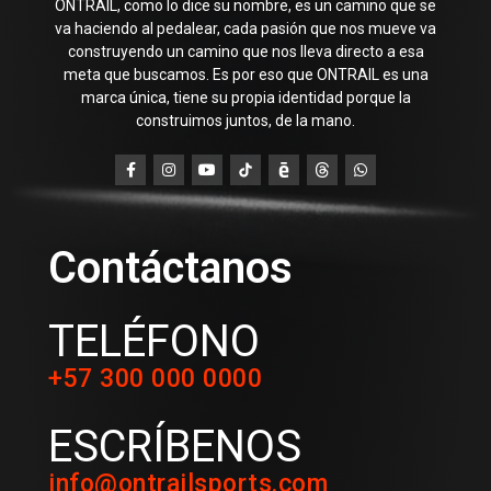
ONTRAIL, como lo dice su nombre, es un camino que se
va haciendo al pedalear, cada pasión que nos mueve va
construyendo un camino que nos lleva directo a esa
meta que buscamos. Es por eso que ONTRAIL es una
marca única, tiene su propia identidad porque la
construimos juntos, de la mano.
Contáctanos
TELÉFONO
+57 300 000 0000
ESCRÍBENOS
info@ontrailsports.com