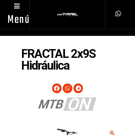
Menú
FRACTAL 2x9S
Hidráulica