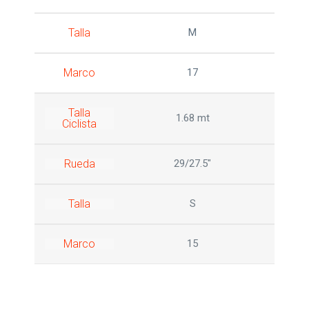
Talla
M
Marco
17
Talla
1.68 mt
Ciclista
Rueda
29/27.5"
Talla
S
Marco
15