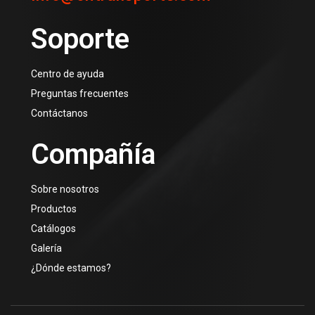
Soporte
Centro de ayuda
Preguntas frecuentes
Contáctanos
Compañía
Sobre nosotros
Productos
Catálogos
Galería
¿Dónde estamos?