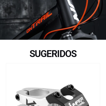
SUGERIDOS