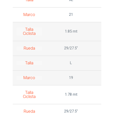
Marco
21
Talla
1.85 mt
Ciclista
Rueda
29/27.5"
Talla
L
Marco
19
Talla
1.78 mt
Ciclista
Rueda
29/27.5"