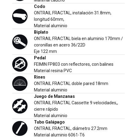
Codo
ONTRAIL FRACTAL, instalación 31.8mm,
longitud 60mm,
Material aluminio
Biplato
ONTRAIL FRACTAL biela en aluminio 170mm /
coronillas en acero 36/22D
Eje 122 mm
Pedal
FEIMIN FP803 con reflectores, con balines
Material resina PVC
Rines
ONTRAIL FRACTAL doble pared 18mm
Material aluminio
Juego de Manzanas
ONTRAIL FRACTAL Cassette 9 velocidades,,
cierre rápido
Material aluminio
Tubo Galápago
ONTRAIL FRACTAL, diámetro 27.2mm
Material aluminio 6061-T6