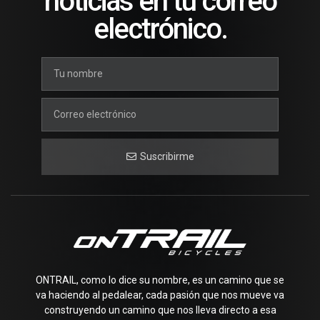
noticias en tu correo
electrónico.
Suscribirme
ONTRAIL, como lo dice su nombre, es un camino que se
va haciendo al pedalear, cada pasión que nos mueve va
construyendo un camino que nos lleva directo a esa