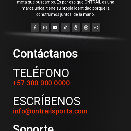
meta que buscamos. Es por eso que ONTRAIL es una
marca única, tiene su propia identidad porque la
construimos juntos, de la mano.
Contáctanos
TELÉFONO
+57 300 000 0000
ESCRÍBENOS
info@ontrailsports.com
Soporte