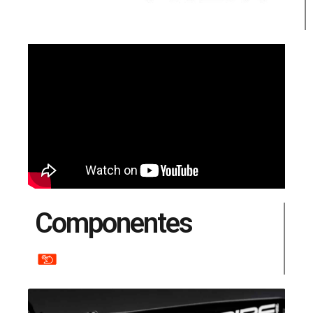
Componentes