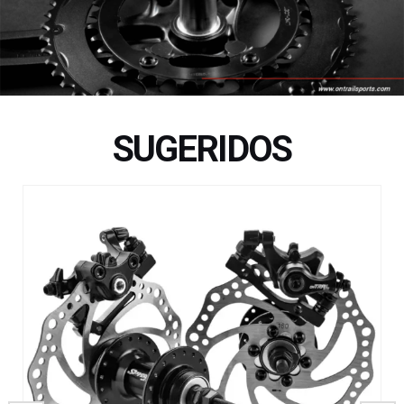
SUGERIDOS