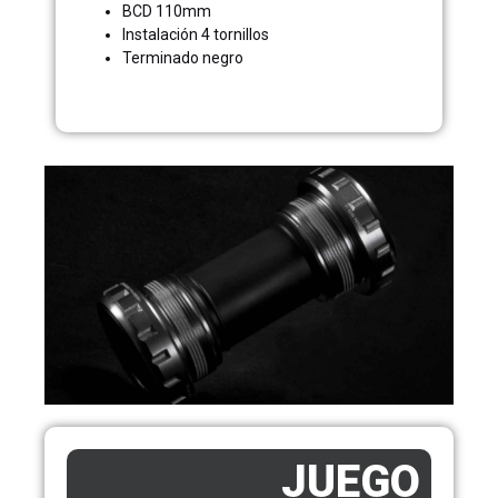
BCD 110mm
Instalación 4 tornillos
Terminado negro
JUEGO