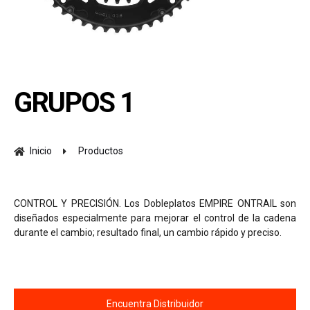
GRUPOS 1
Inicio
Productos
CONTROL Y PRECISIÓN. Los Dobleplatos EMPIRE ONTRAIL son
diseñados especialmente para mejorar el control de la cadena
durante el cambio; resultado final, un cambio rápido y preciso.
Encuentra Distribuidor