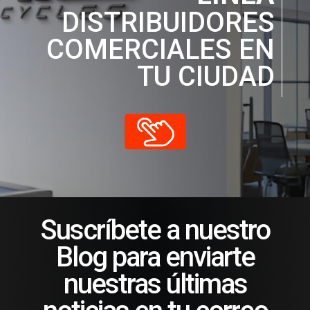
DISTRIBUIDORES
COMERCIALES EN
TU CIUDAD
Suscríbete a nuestro
Blog para enviarte
nuestras últimas