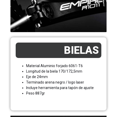
BIELAS
Material Aluminio forjado 6061-T6
Longitud de la biela 170/172,5mm
Eje de 24mm
Terminado arena negro / logo laser
Incluye herramienta para tapón de ajuste
Peso 887gr