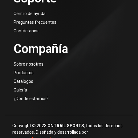
Centro de ayuda
Preguntas frecuentes
Contáctanos
Compañía
Sobre nosotros
Productos
Catálogos
Galería
¿Dónde estamos?
Copyright © 2023
ONTRAIL SPORTS
, todos los derechos
reservados. Diseñada y desarrollada por