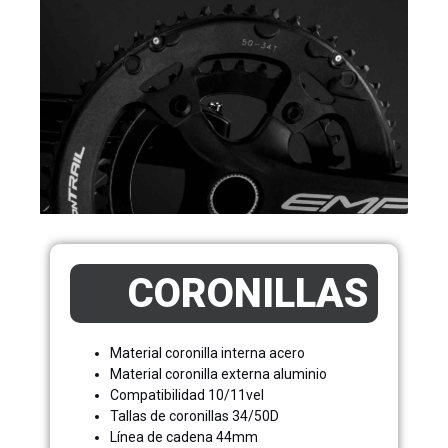
CORONILLAS
Material coronilla interna acero
Material coronilla externa aluminio
Compatibilidad 10/11vel
Tallas de coronillas 34/50D
Línea de cadena 44mm