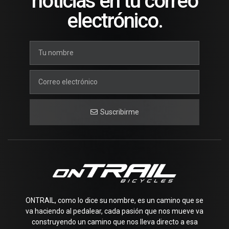
noticias en tu correo
electrónico.
Suscribirme
ONTRAIL, como lo dice su nombre, es un camino que se
va haciendo al pedalear, cada pasión que nos mueve va
construyendo un camino que nos lleva directo a esa