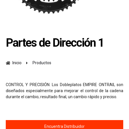
Partes de Dirección 1
Inicio
Productos
CONTROL Y PRECISIÓN. Los Dobleplatos EMPIRE ONTRAIL son
diseñados especialmente para mejorar el control de la cadena
durante el cambio; resultado final, un cambio rápido y preciso.
Encuentra Distribuidor