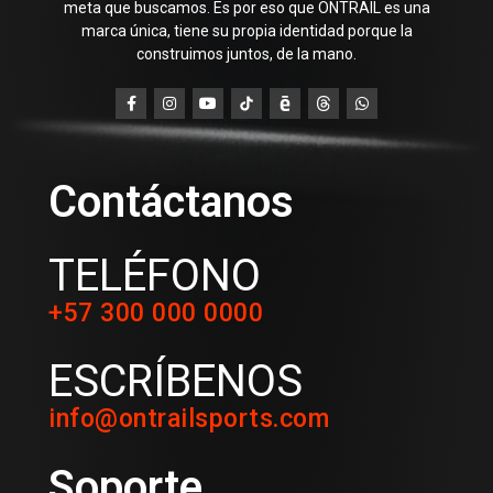
meta que buscamos. Es por eso que ONTRAIL es una
marca única, tiene su propia identidad porque la
construimos juntos, de la mano.
Contáctanos
TELÉFONO
+57 300 000 0000
ESCRÍBENOS
info@ontrailsports.com
Soporte