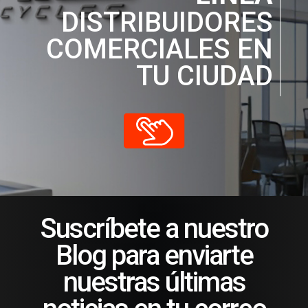
DISTRIBUIDORES
COMERCIALES EN
TU CIUDAD
Suscríbete a nuestro
Blog para enviarte
nuestras últimas