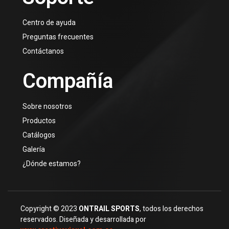
Centro de ayuda
Preguntas frecuentes
Contáctanos
Compañía
Sobre nosotros
Productos
Catálogos
Galería
¿Dónde estamos?
Copyright © 2023
ONTRAIL SPORTS
, todos los derechos
reservados. Diseñada y desarrollada por