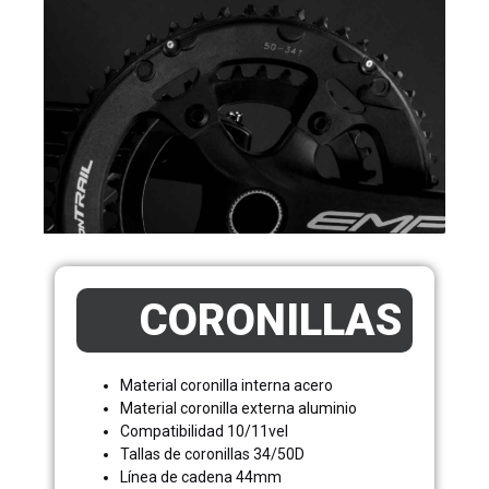
CORONILLAS
Material coronilla interna acero
Material coronilla externa aluminio
Compatibilidad 10/11vel
Tallas de coronillas 34/50D
Línea de cadena 44mm