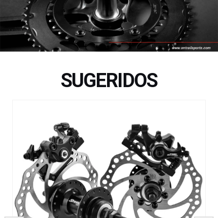
SUGERIDOS