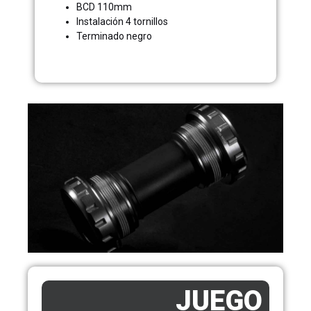
BCD 110mm
Instalación 4 tornillos
Terminado negro
JUEGO