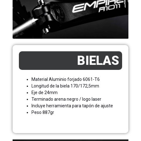
BIELAS
Material Aluminio forjado 6061-T6
Longitud de la biela 170/172,5mm
Eje de 24mm
Terminado arena negro / logo laser
Incluye herramienta para tapón de ajuste
Peso 887gr