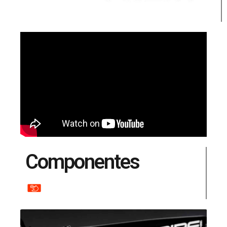
Componentes