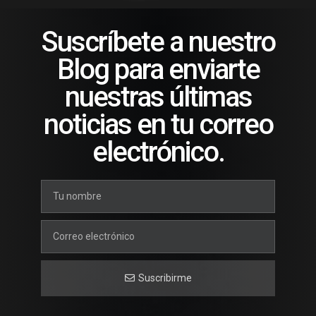
Suscríbete a nuestro
Blog para enviarte
nuestras últimas
noticias en tu correo
electrónico.
Suscribirme