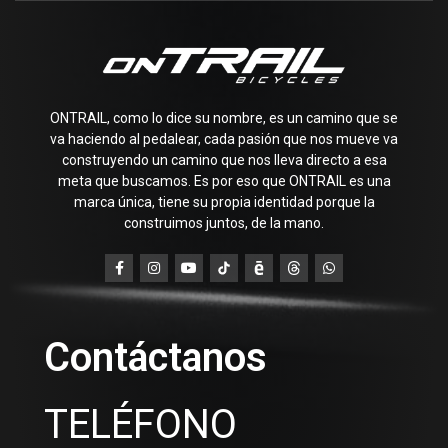
ONTRAIL, como lo dice su nombre, es un camino que se
va haciendo al pedalear, cada pasión que nos mueve va
construyendo un camino que nos lleva directo a esa
meta que buscamos. Es por eso que ONTRAIL es una
marca única, tiene su propia identidad porque la
construimos juntos, de la mano.
Contáctanos
TELÉFONO