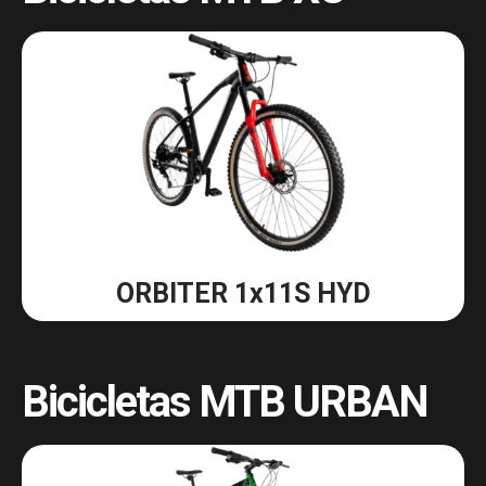
ORBITER 1x11S HYD
Bicicletas MTB URBAN