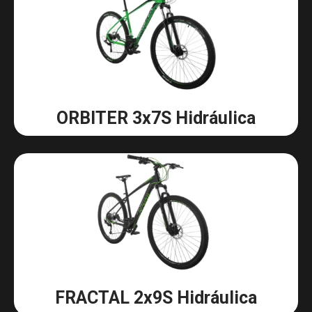
ORBITER 3x7S Hidráulica
FRACTAL 2x9S Hidráulica