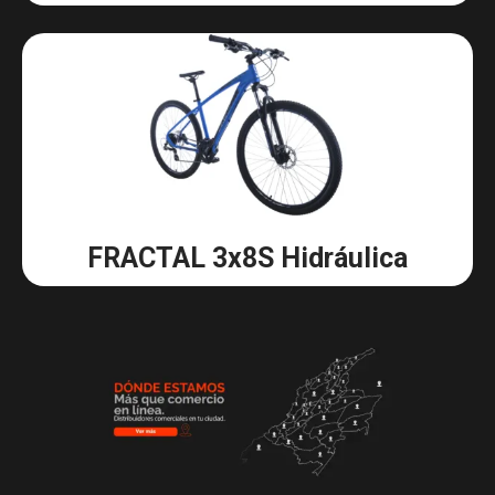
FRACTAL 3x8S Hidráulica