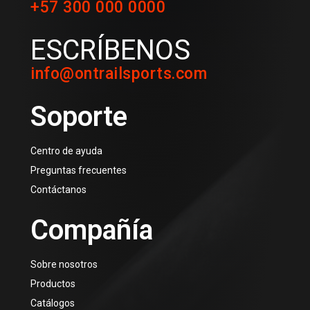
+57 300 000 0000
ESCRÍBENOS
info@ontrailsports.com
Soporte
Centro de ayuda
Preguntas frecuentes
Contáctanos
Compañía
Sobre nosotros
Productos
Catálogos